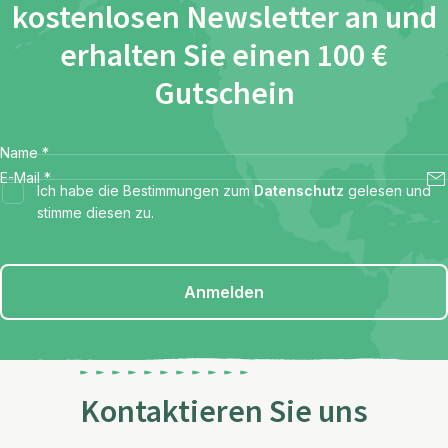
kostenlosen Newsletter an und
erhalten Sie einen 100 €
Gutschein
Name
*
E-Mail
*
Ich habe die Bestimmungen zum
Datenschutz
gelesen und
stimme diesen zu.
Anmelden
Kontaktieren Sie uns