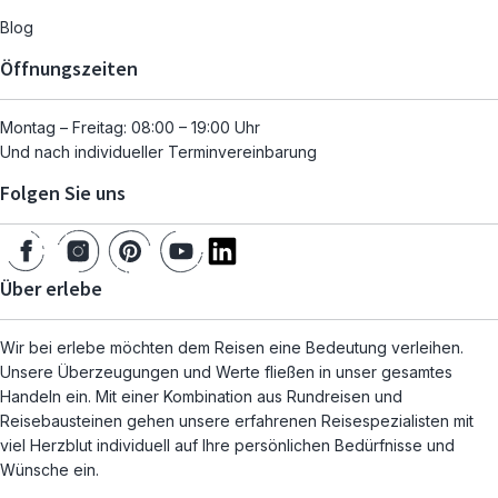
Blog
Öffnungszeiten
Montag – Freitag: 08:00 – 19:00 Uhr
Und nach individueller Terminvereinbarung
Folgen Sie uns
Über erlebe
Wir bei erlebe möchten dem Reisen eine Bedeutung verleihen.
Unsere Überzeugungen und Werte fließen in unser gesamtes
Handeln ein. Mit einer Kombination aus Rundreisen und
Reisebausteinen gehen unsere erfahrenen Reisespezialisten mit
viel Herzblut individuell auf Ihre persönlichen Bedürfnisse und
Wünsche ein.