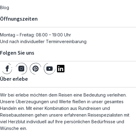
Blog
Öffnungszeiten
Montag – Freitag: 08:00 – 19:00 Uhr
Und nach individueller Terminvereinbarung
Folgen Sie uns
Über erlebe
Wir bei erlebe möchten dem Reisen eine Bedeutung verleihen.
Unsere Überzeugungen und Werte fließen in unser gesamtes
Handeln ein. Mit einer Kombination aus Rundreisen und
Reisebausteinen gehen unsere erfahrenen Reisespezialisten mit
viel Herzblut individuell auf Ihre persönlichen Bedürfnisse und
Wünsche ein.