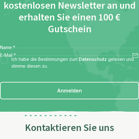
kostenlosen Newsletter an und
erhalten Sie einen 100 €
Gutschein
Name
*
E-Mail
*
Ich habe die Bestimmungen zum
Datenschutz
gelesen und
stimme diesen zu.
Anmelden
Kontaktieren Sie uns