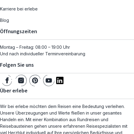
Karriere bei erlebe
Blog
Öffnungszeiten
Montag – Freitag: 08:00 – 19:00 Uhr
Und nach individueller Terminvereinbarung
Folgen Sie uns
Über erlebe
Wir bei erlebe möchten dem Reisen eine Bedeutung verleihen.
Unsere Überzeugungen und Werte fließen in unser gesamtes
Handeln ein. Mit einer Kombination aus Rundreisen und
Reisebausteinen gehen unsere erfahrenen Reisespezialisten mit
viel Herzblut individuell auf Ihre persönlichen Bedürfnisse und