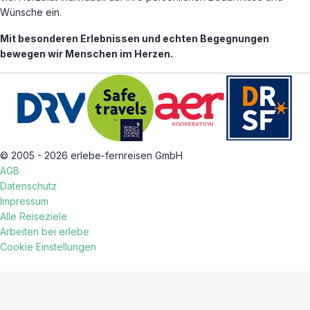
Wünsche ein.
Mit besonderen Erlebnissen und echten Begegnungen
bewegen wir Menschen im Herzen.
© 2005 - 2026 erlebe-fernreisen GmbH
AGB
Datenschutz
Impressum
Alle Reiseziele
Arbeiten bei erlebe
Cookie Einstellungen