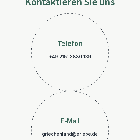
Kontaktieren Sie uns
Telefon
+49 2151 3880 139
E-Mail
griechenland@erlebe.de