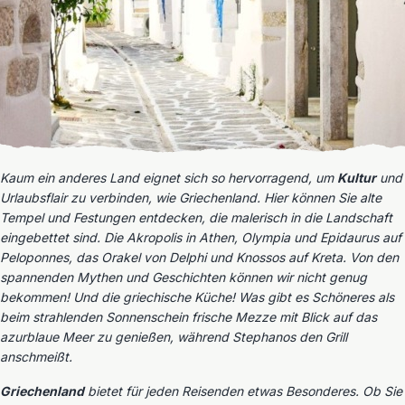
Kaum ein anderes Land eignet sich so hervorragend, um
Kultur
und
Urlaubsflair zu verbinden, wie Griechenland. Hier können Sie alte
Tempel und Festungen entdecken, die malerisch in die Landschaft
eingebettet sind. Die Akropolis in Athen, Olympia und Epidaurus auf
Peloponnes, das Orakel von Delphi und Knossos auf Kreta. Von den
spannenden Mythen und Geschichten können wir nicht genug
bekommen! Und die griechische Küche! Was gibt es Schöneres als
beim strahlenden Sonnenschein frische Mezze mit Blick auf das
azurblaue Meer zu genießen, während Stephanos den Grill
anschmeißt.
Griechenland
bietet für jeden Reisenden etwas Besonderes. Ob Sie