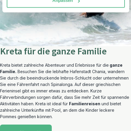
Anpassen
Kreta für die ganze Familie
Kreta bietet zahlreiche Abenteuer und Erlebnisse für die
ganze
Familie.
Besuchen Sie die lebhafte Hafenstadt Chania, wandern
Sie durch die beeindruckende Imbros-Schlucht oder unternehmen
Sie eine Fährenfahrt nach Spinalonga. Auf dieser griechischen
Ferieninsel gibt es immer etwas zu entdecken. Kurze
Fährverbindungen sorgen dafür, dass Sie mehr Zeit für spannende
Aktivitäten haben. Kreta ist ideal für
Familienreisen
und bietet
zahlreiche Unterkünfte mit Pool, an dem die Kinder leckere
Pommes genießen können.