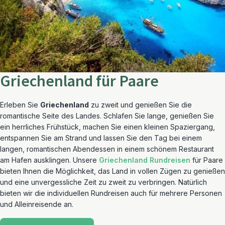
Griechenland für Paare
Erleben Sie
Griechenland
zu zweit und genießen Sie die
romantische Seite des Landes. Schlafen Sie lange, genießen Sie
ein herrliches Frühstück, machen Sie einen kleinen Spaziergang,
entspannen Sie am Strand und lassen Sie den Tag bei einem
langen, romantischen Abendessen in einem schönem Restaurant
am Hafen ausklingen. Unsere
Griechenland Rundreisen
für Paare
bieten Ihnen die Möglichkeit, das Land in vollen Zügen zu genießen
und eine unvergessliche Zeit zu zweit zu verbringen. Natürlich
bieten wir die individuellen Rundreisen auch für mehrere Personen
und Alleinreisende an.