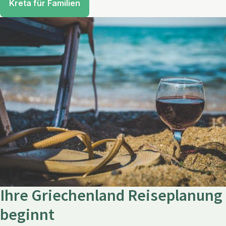
Kreta für Familien
Ihre Griechenland Reiseplanung
beginnt