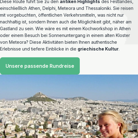
Diese Route führt Sie zu den
antiken Highlights
des Festlandes,
einschließlich Athen, Delphi, Meteora und Thessaloniki. Sie reisen
mit vorgebuchten, öffentlichen Verkehrsmitteln, was nicht nur
nachhaltig ist, sondern Ihnen auch die Möglichkeit gibt, näher am
Gastland zu sein. Wie wäre es mit einem Kochworkshop in Athen
oder einem Besuch bei Sonnenuntergang in einem alten Kloster
von Meteora? Diese Aktivitäten bieten Ihnen authentische
Erlebnisse und tiefere Einblicke in die
griechische Kultur
.
Unsere passende Rundreise