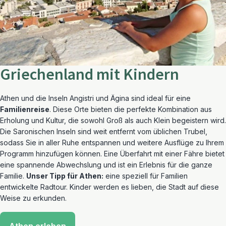
Griechenland mit Kindern
Athen und die Inseln Angistri und Ägina sind ideal für eine
Familienreise
. Diese Orte bieten die perfekte Kombination aus
Erholung und Kultur, die sowohl Groß als auch Klein begeistern wird.
Die Saronischen Inseln sind weit entfernt vom üblichen Trubel,
sodass Sie in aller Ruhe entspannen und weitere Ausflüge zu Ihrem
Programm hinzufügen können. Eine Überfahrt mit einer Fähre bietet
eine spannende Abwechslung und ist ein Erlebnis für die ganze
Familie.
U
nser Tipp für Athen:
eine speziell für Familien
entwickelte Radtour. Kinder werden es lieben, die Stadt auf diese
Weise zu erkunden.