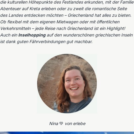
die kulturellen Höhepunkte des Festlandes erkunden, mit der Familie
Abenteuer auf Kreta erleben oder zu zweit die romantische Seite
des Landes entdecken möchten – Griechenland hat alles zu bieten.
Ob flexibel mit dem eigenen Mietwagen oder mit öffentlichen
Verkehrsmitteln – jede Reise nach Griechenland ist ein Highlight!
Auch ein
Inselhopping
auf den wunderschönen griechischen Inseln
ist dank guten Fährverbindungen gut machbar.
Nina
💚
von erlebe