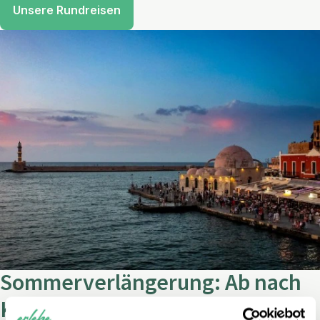
Unsere Rundreisen
Sommerverlängerung: Ab nach
Kreta