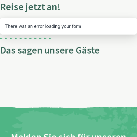
Reise jetzt an!
There was an error loading your form
Das sagen unsere Gäste