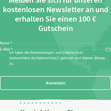
Melden Sie sich für unseren
kostenlosen Newsletter an und
erhalten Sie einen 100 €
Gutschein
Name
*
E-Mail
*
Ich habe die Bestimmungen zum Datenschutz
(www.erlebe.de/datenschutz/) gelesen und stimme diesen
zu.
Anmelden