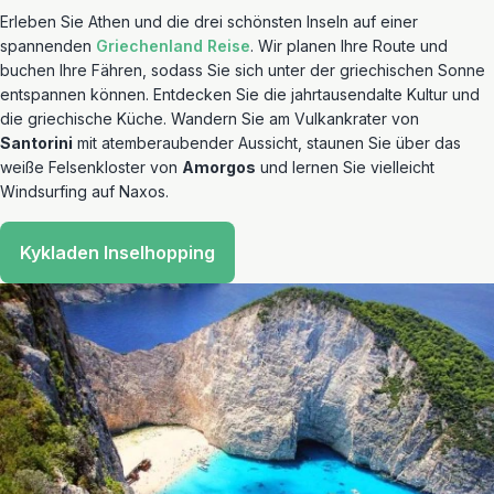
Erleben Sie Athen und die drei schönsten Inseln auf einer
spannenden
Griechenland Reise
. Wir planen Ihre Route und
buchen Ihre Fähren, sodass Sie sich unter der griechischen Sonne
entspannen können. Entdecken Sie die jahrtausendalte Kultur und
die griechische Küche. Wandern Sie am Vulkankrater von
Santorini
mit atemberaubender Aussicht, staunen Sie über das
weiße Felsenkloster von
Amorgos
und lernen Sie vielleicht
Windsurfing auf Naxos.
Kykladen Inselhopping