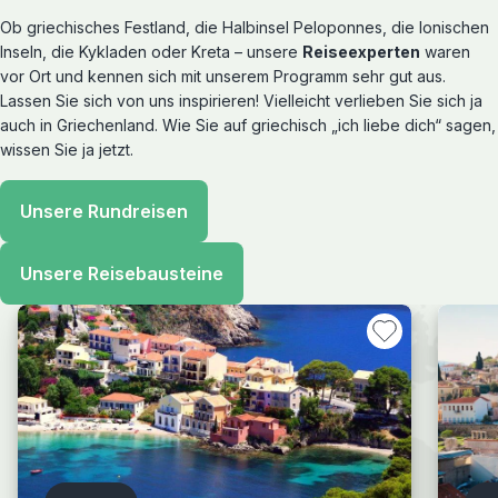
Ob griechisches Festland, die Halbinsel Peloponnes, die Ionischen
Inseln, die Kykladen oder Kreta – unsere
Reiseexperten
waren
vor Ort und kennen sich mit unserem Programm sehr gut aus.
Lassen Sie sich von uns inspirieren! Vielleicht verlieben Sie sich ja
auch in Griechenland. Wie Sie auf griechisch „ich liebe dich“ sagen,
wissen Sie ja jetzt.
Unsere Rundreisen
Unsere Reisebausteine