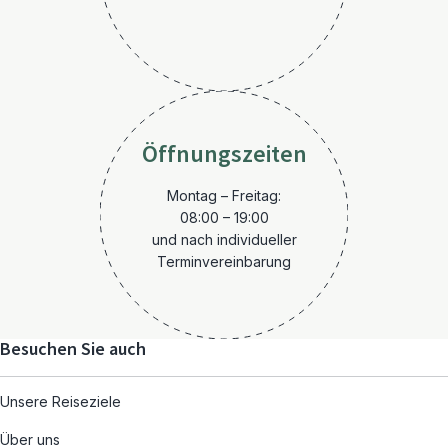
Öffnungszeiten
Montag – Freitag:
08:00 – 19:00
und nach individueller
Terminvereinbarung
Besuchen Sie auch
Unsere Reiseziele
Über uns