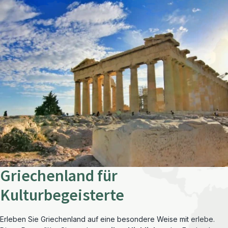
Griechenland für
Kulturbegeisterte
Erleben Sie Griechenland auf eine besondere Weise mit erlebe.