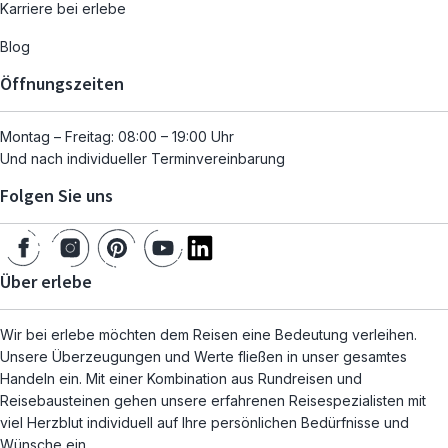
Karriere bei erlebe
Blog
Öffnungszeiten
Montag – Freitag: 08:00 – 19:00 Uhr
Und nach individueller Terminvereinbarung
Folgen Sie uns
Über erlebe
Wir bei erlebe möchten dem Reisen eine Bedeutung verleihen.
Unsere Überzeugungen und Werte fließen in unser gesamtes
Handeln ein. Mit einer Kombination aus Rundreisen und
Reisebausteinen gehen unsere erfahrenen Reisespezialisten mit
viel Herzblut individuell auf Ihre persönlichen Bedürfnisse und
Wünsche ein.