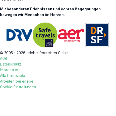
Mit besonderen Erlebnissen und echten Begegnungen
bewegen wir Menschen im Herzen.
© 2005 - 2026 erlebe-fernreisen GmbH
AGB
Datenschutz
Impressum
Alle Reiseziele
Arbeiten bei erlebe
Cookie Einstellungen