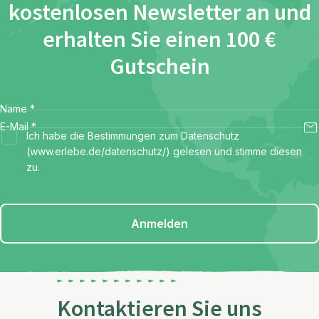
kostenlosen Newsletter an und
erhalten Sie einen 100 €
Gutschein
Name
*
E-Mail
*
Ich habe die Bestimmungen zum Datenschutz
(www.erlebe.de/datenschutz/) gelesen und stimme diesen
zu.
Anmelden
Kontaktieren Sie uns