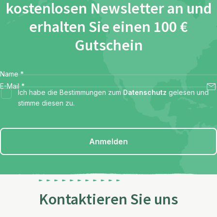
kostenlosen Newsletter an und
erhalten Sie einen 100 €
Gutschein
Name
*
E-Mail
*
Ich habe die Bestimmungen zum
Datenschutz
gelesen und
stimme diesen zu.
Anmelden
Kontaktieren Sie uns