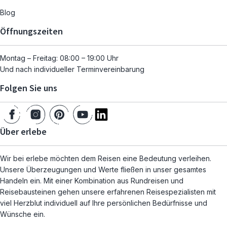
Blog
Öffnungszeiten
Montag – Freitag: 08:00 – 19:00 Uhr
Und nach individueller Terminvereinbarung
Folgen Sie uns
Über erlebe
Wir bei erlebe möchten dem Reisen eine Bedeutung verleihen.
Unsere Überzeugungen und Werte fließen in unser gesamtes
Handeln ein. Mit einer Kombination aus Rundreisen und
Reisebausteinen gehen unsere erfahrenen Reisespezialisten mit
viel Herzblut individuell auf Ihre persönlichen Bedürfnisse und
Wünsche ein.