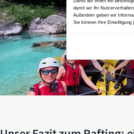
Damit wir Ihnen ein bestmögl
damit wir Ihr Nutzerverhalten
Außerdem geben wir Informati
Sie können Ihre Einwilligung 