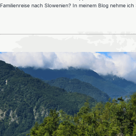
Familienreise nach Slowenien? In meinem Blog nehme ich 