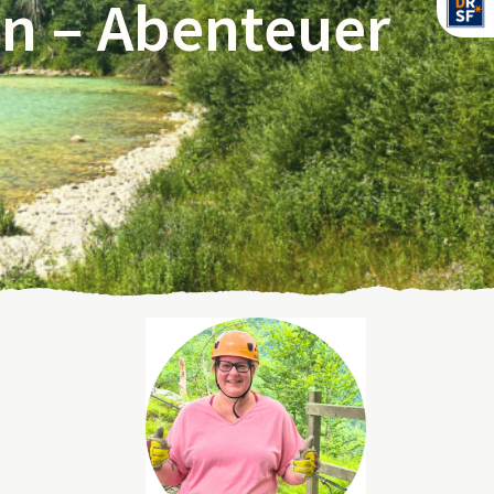
en – Abenteuer