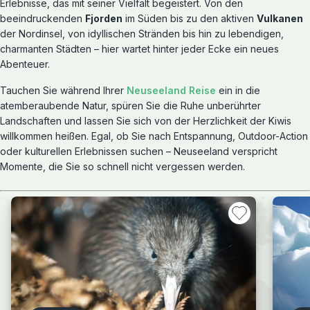
Erlebnisse, das mit seiner Vielfalt begeistert. Von den
beeindruckenden
Fjorden
im Süden bis zu den aktiven
Vulkanen
der Nordinsel, von idyllischen Stränden bis hin zu lebendigen,
charmanten Städten – hier wartet hinter jeder Ecke ein neues
Abenteuer.
Tauchen Sie während Ihrer
Neuseeland Reise
ein in die
atemberaubende Natur, spüren Sie die Ruhe unberührter
Landschaften und lassen Sie sich von der Herzlichkeit der Kiwis
willkommen heißen. Egal, ob Sie nach Entspannung, Outdoor-Action
oder kulturellen Erlebnissen suchen – Neuseeland verspricht
Momente, die Sie so schnell nicht vergessen werden.