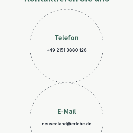
Telefon
+49 2151 3880 126
E-Mail
neuseeland@erlebe.de