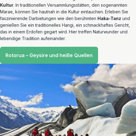
Kultur
. In traditionellen Versammlungsstätten, den sogenannten
Marae, können Sie hautnah in die Kultur eintauchen. Erleben Sie
faszinierende Darbietungen wie den berühmten
Haka-Tanz
und
genießen Sie ein traditionelles Hangi, ein schmackhaftes Gericht,
das in einem Erdofen gegart wird. Hier treffen Naturwunder und
lebendige Tradition aufeinander.
Rotorua – Geysire und heiße Quellen