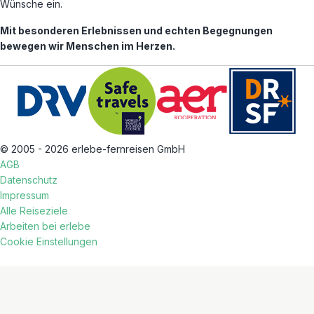
Wünsche ein.
Mit besonderen Erlebnissen und echten Begegnungen
bewegen wir Menschen im Herzen.
© 2005 - 2026 erlebe-fernreisen GmbH
AGB
Datenschutz
Impressum
Alle Reiseziele
Arbeiten bei erlebe
Cookie Einstellungen