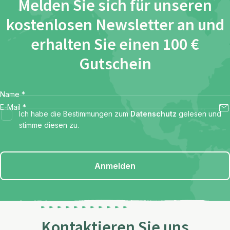
Melden Sie sich für unseren
kostenlosen Newsletter an und
erhalten Sie einen 100 €
Gutschein
Name
*
E-Mail
*
Ich habe die Bestimmungen zum
Datenschutz
gelesen und
stimme diesen zu.
Anmelden
Kontaktieren Sie uns