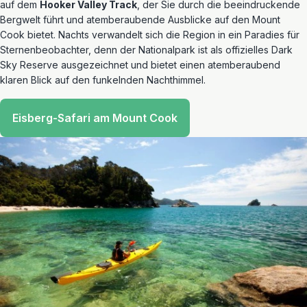
auf dem
Hooker Valley Track
, der Sie durch die beeindruckende
Bergwelt führt und atemberaubende Ausblicke auf den Mount
Cook bietet. Nachts verwandelt sich die Region in ein Paradies für
Sternenbeobachter, denn der Nationalpark ist als offizielles Dark
Sky Reserve ausgezeichnet und bietet einen atemberaubend
klaren Blick auf den funkelnden Nachthimmel.
Eisberg-Safari am Mount Cook