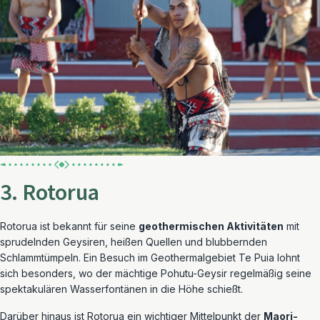
3. Rotorua
Rotorua ist bekannt für seine
geothermischen Aktivitäten
mit
sprudelnden Geysiren, heißen Quellen und blubbernden
Schlammtümpeln. Ein Besuch im Geothermalgebiet Te Puia lohnt
sich besonders, wo der mächtige Pohutu-Geysir regelmäßig seine
spektakulären Wasserfontänen in die Höhe schießt.
Darüber hinaus ist Rotorua ein wichtiger Mittelpunkt der
Maori-