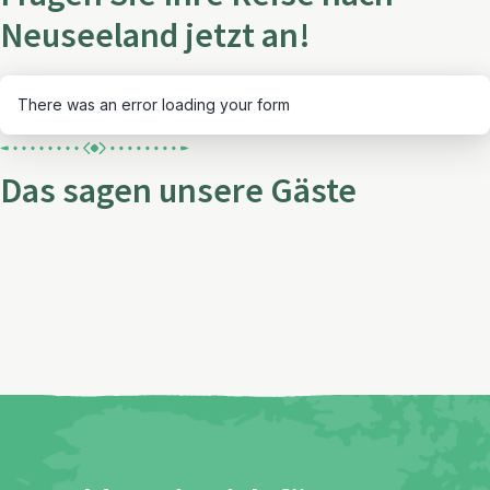
Neuseeland jetzt an!
There was an error loading your form
Das sagen unsere Gäste