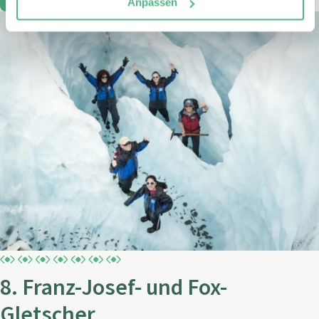
Anpassen
8. Franz-Josef- und Fox-
Gletscher