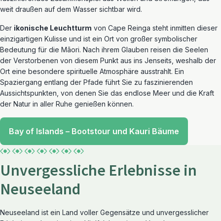
weit draußen auf dem Wasser sichtbar wird.
Der
ikonische Leuchtturm
von Cape Reinga steht inmitten dieser
einzigartigen Kulisse und ist ein Ort von großer symbolischer
Bedeutung für die Māori. Nach ihrem Glauben reisen die Seelen
der Verstorbenen von diesem Punkt aus ins Jenseits, weshalb der
Ort eine besondere spirituelle Atmosphäre ausstrahlt. Ein
Spaziergang entlang der Pfade führt Sie zu faszinierenden
Aussichtspunkten, von denen Sie das endlose Meer und die Kraft
der Natur in aller Ruhe genießen können.
Bay of Islands – Bootstour und Kauri Bäume
Unvergessliche Erlebnisse in
Neuseeland
Neuseeland ist ein Land voller Gegensätze und unvergesslicher