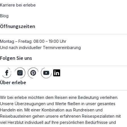
Karriere bei erlebe
Blog
Öffnungszeiten
Montag – Freitag: 08:00 – 19:00 Uhr
Und nach individueller Terminvereinbarung
Folgen Sie uns
Über erlebe
Wir bei erlebe möchten dem Reisen eine Bedeutung verleihen.
Unsere Überzeugungen und Werte fließen in unser gesamtes
Handeln ein. Mit einer Kombination aus Rundreisen und
Reisebausteinen gehen unsere erfahrenen Reisespezialisten mit
viel Herzblut individuell auf Ihre persönlichen Bedürfnisse und