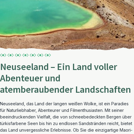
Neuseeland – Ein Land voller
Abenteuer und
atemberaubender Landschaften
Neuseeland, das Land der langen weißen Wolke, ist ein Paradies
für Naturliebhaber, Abenteurer und Filmenthusiasten. Mit seiner
beeindruckenden Vielfalt, die von schneebedeckten Bergen über
türkisfarbene Seen bis hin zu endlosen Sandstränden reicht, bietet
das Land unvergessliche Erlebnisse. Ob Sie die einzigartige Maori-