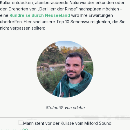
Kultur entdecken, atemberaubende Naturwunder erkunden oder
den Drehorten von „Der Herr der Ringe“ nachspüren möchten –
eine
Rundreise durch Neuseeland
wird Ihre Erwartungen
übertreffen. Hier sind unsere Top 10 Sehenswürdigkeiten, die Sie
nicht verpassen sollten:
Stefan
💚
von erlebe