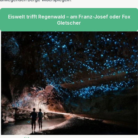
Eiswelt trifft Regenwald – am Franz-Josef oder Fox
Gletscher