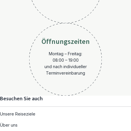
Öffnungszeiten
Montag – Freitag:
08:00 – 19:00
und nach individueller
Terminvereinbarung
Besuchen Sie auch
Unsere Reiseziele
Über uns