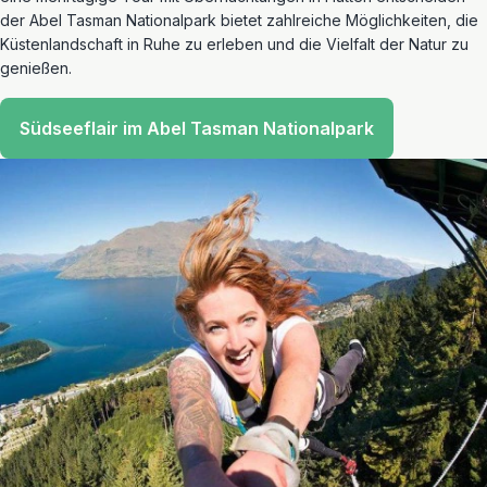
der Abel Tasman Nationalpark bietet zahlreiche Möglichkeiten, die
Küstenlandschaft in Ruhe zu erleben und die Vielfalt der Natur zu
genießen.
Südseeflair im Abel Tasman Nationalpark