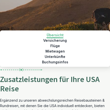
Übersicht
Versicherung
Flüge
Mietwagen
Unterkünfte
Buchungsinfos
Zusatzleistungen für Ihre USA
Reise
Ergänzend zu unseren abwechslungsreichen Reisebausteinen &
Rundreisen, mit denen Sie die USA individuell entdecken, bieten