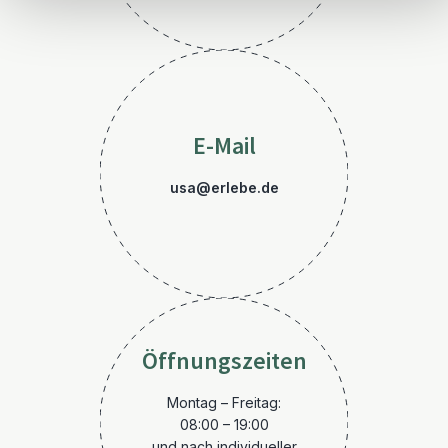
E-Mail
usa@erlebe.de
Öffnungszeiten
Montag – Freitag:
08:00 – 19:00
und nach individueller