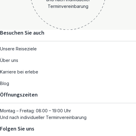
Terminvereinbarung
Besuchen Sie auch
Unsere Reiseziele
Über uns
Karriere bei erlebe
Blog
Öffnungszeiten
Montag – Freitag: 08:00 – 19:00 Uhr
Und nach individueller Terminvereinbarung
Folgen Sie uns