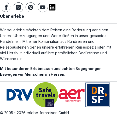
Über erlebe
Wir bei erlebe möchten dem Reisen eine Bedeutung verleihen.
Unsere Überzeugungen und Werte fließen in unser gesamtes
Handeln ein. Mit einer Kombination aus Rundreisen und
Reisebausteinen gehen unsere erfahrenen Reisespezialisten mit
viel Herzblut individuell auf Ihre persönlichen Bedürfnisse und
Wünsche ein.
Mit besonderen Erlebnissen und echten Begegnungen
bewegen wir Menschen im Herzen.
© 2005 - 2026 erlebe-fernreisen GmbH