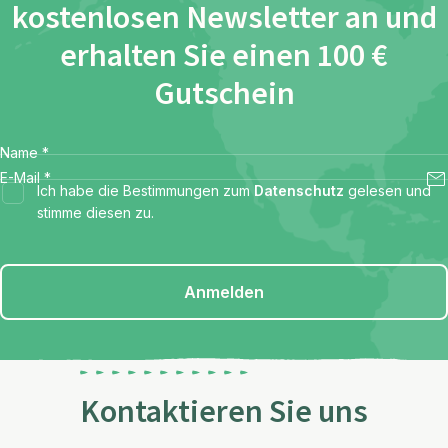
kostenlosen Newsletter an und
erhalten Sie einen 100 €
Gutschein
Name
*
E-Mail
*
Ich habe die Bestimmungen zum
Datenschutz
gelesen und
stimme diesen zu.
Anmelden
Kontaktieren Sie uns