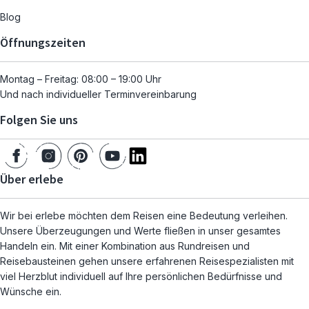
Blog
Öffnungszeiten
Montag – Freitag: 08:00 – 19:00 Uhr
Und nach individueller Terminvereinbarung
Folgen Sie uns
Über erlebe
Wir bei erlebe möchten dem Reisen eine Bedeutung verleihen.
Unsere Überzeugungen und Werte fließen in unser gesamtes
Handeln ein. Mit einer Kombination aus Rundreisen und
Reisebausteinen gehen unsere erfahrenen Reisespezialisten mit
viel Herzblut individuell auf Ihre persönlichen Bedürfnisse und
Wünsche ein.