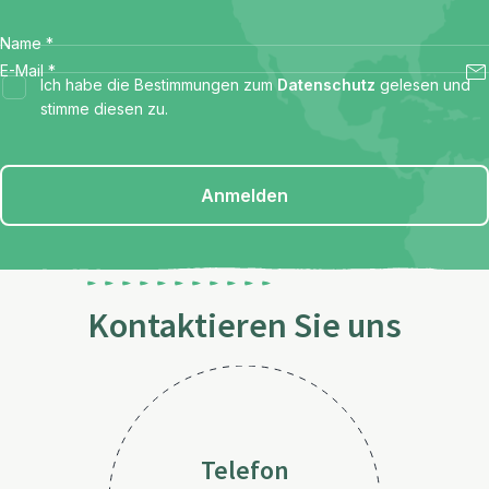
Name
*
E-Mail
*
Ich habe die Bestimmungen zum
Datenschutz
gelesen und
stimme diesen zu.
Anmelden
Kontaktieren Sie uns
Telefon