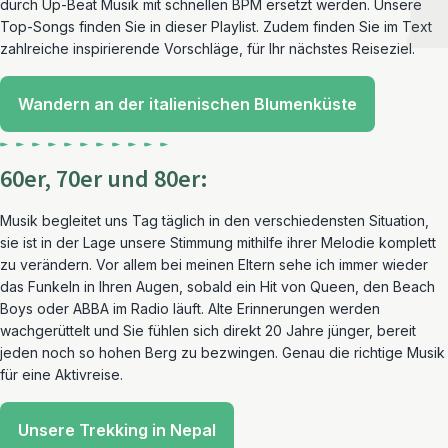
durch Up-Beat Musik mit schnellen BPM ersetzt werden. Unsere
Top-Songs finden Sie in dieser Playlist. Zudem finden Sie im Text
zahlreiche inspirierende Vorschläge, für Ihr nächstes Reiseziel.
Wandern an der italienischen Blumenküste
60er, 70er und 80er:
Musik begleitet uns Tag täglich in den verschiedensten Situation,
sie ist in der Lage unsere Stimmung mithilfe ihrer Melodie komplett
zu verändern. Vor allem bei meinen Eltern sehe ich immer wieder
das Funkeln in Ihren Augen, sobald ein Hit von Queen, den Beach
Boys oder ABBA im Radio läuft. Alte Erinnerungen werden
wachgerüttelt und Sie fühlen sich direkt 20 Jahre jünger, bereit
jeden noch so hohen Berg zu bezwingen. Genau die richtige Musik
für eine Aktivreise.
Unsere Trekking in Nepal