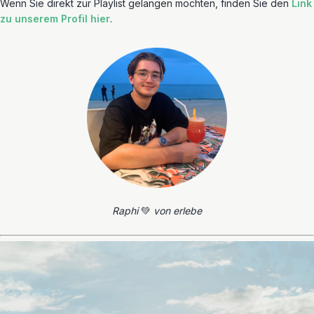
Wenn Sie direkt zur Playlist gelangen möchten, finden Sie den
Link
zu unserem Profil hier
.
Raphi
💚
von erlebe