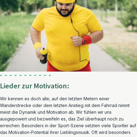
Lieder zur Motivation:
Wir kennen es doch alle, auf den letzten Metern einer
Wanderstrecke oder dem letzten Anstieg mit dem Fahrrad nimmt
meist die Dynamik und Motivation ab. Wir fühlen wir uns
ausgepowert und bezweifeln es, das Ziel überhaupt noch zu
erreichen. Besonders in der Sport-Szene setzten viele Sportler auf
das Motivation-Potential ihrer Lieblingsmusik. Oft wird besonders