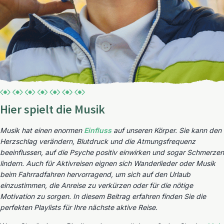
Hier spielt die Musik
Musik hat einen enormen
Einfluss
auf unseren Körper. Sie kann den
Herzschlag verändern, Blutdruck und die Atmungsfrequenz
beeinflussen, auf die Psyche positiv einwirken und sogar Schmerzen
lindern. Auch für Aktivreisen eignen sich Wanderlieder oder Musik
beim Fahrradfahren hervorragend, um sich auf den Urlaub
einzustimmen, die Anreise zu verkürzen oder für die nötige
Motivation zu sorgen. In diesem Beitrag erfahren finden Sie die
perfekten Playlists für Ihre nächste aktive Reise.