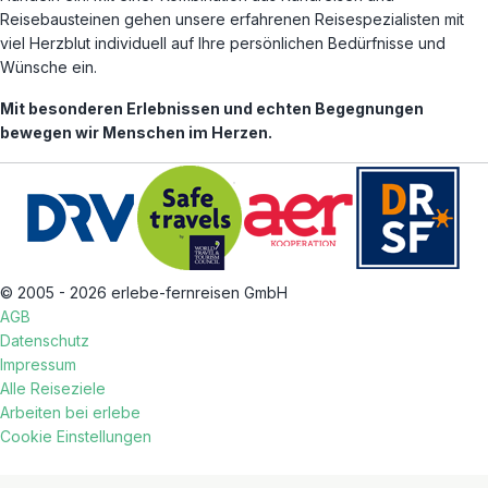
Reisebausteinen gehen unsere erfahrenen Reisespezialisten mit
viel Herzblut individuell auf Ihre persönlichen Bedürfnisse und
Wünsche ein.
Mit besonderen Erlebnissen und echten Begegnungen
bewegen wir Menschen im Herzen.
© 2005 - 2026 erlebe-fernreisen GmbH
AGB
Datenschutz
Impressum
Alle Reiseziele
Arbeiten bei erlebe
Cookie Einstellungen