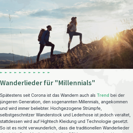
Wanderlieder für "Millennials"
Spätestens seit Corona ist das Wandern auch als
Trend
bei der
jüngeren Generation, den sogenannten Millennials, angekommen
und wird immer beliebter. Hochgezogene Strümpfe,
selbstgeschnitzer Wanderstock und Lederhose ist jedoch veraltet,
stattdessen wird auf Hightech Kleidung und Technologie gesetzt.
So ist es nicht verwunderlich, dass die traditionellen Wanderlieder