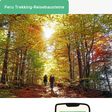
Peru Trekking-Reisebausteine