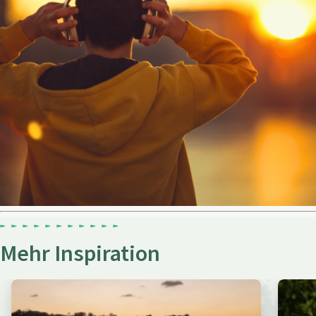
Mehr Inspiration