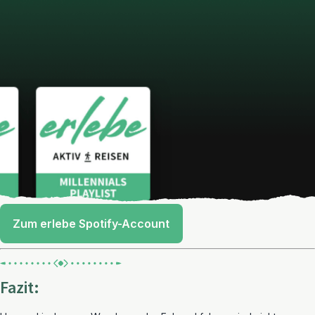
Zum erlebe Spotify-Account
Fazit: