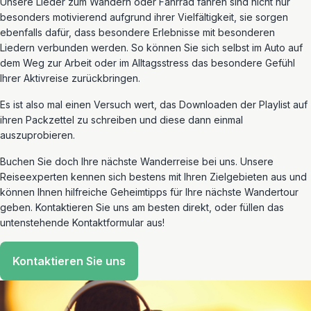
Unsere Lieder zum Wandern oder Fahrrad fahren sind nicht nur
besonders motivierend aufgrund ihrer Vielfältigkeit, sie sorgen
ebenfalls dafür, dass besondere Erlebnisse mit besonderen
Liedern verbunden werden. So können Sie sich selbst im Auto auf
dem Weg zur Arbeit oder im Alltagsstress das besondere Gefühl
Ihrer Aktivreise zurückbringen.
Es ist also mal einen Versuch wert, das Downloaden der Playlist auf
ihren Packzettel zu schreiben und diese dann einmal
auszuprobieren.
Buchen Sie doch Ihre nächste Wanderreise bei uns. Unsere
Reiseexperten kennen sich bestens mit Ihren Zielgebieten aus und
können Ihnen hilfreiche Geheimtipps für Ihre nächste Wandertour
geben. Kontaktieren Sie uns am besten direkt, oder füllen das
untenstehende Kontaktformular aus!
Kontaktieren Sie uns