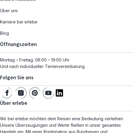
Über uns
Karriere bei erlebe
Blog
Öffnungszeiten
Montag – Freitag: 08:00 – 19:00 Uhr
Und nach individueller Terminvereinbarung
Folgen Sie uns
Über erlebe
Wir bei erlebe möchten dem Reisen eine Bedeutung verleihen.
Unsere Überzeugungen und Werte fließen in unser gesamtes
Handeln ein. Mit einer Kombination aus Rundreisen und