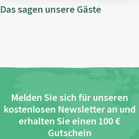
Das sagen unsere Gäste
Melden Sie sich für unseren
kostenlosen Newsletter an und
erhalten Sie einen 100 €
Gutschein