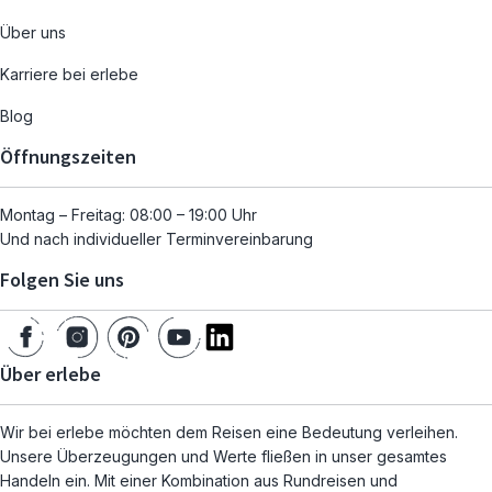
Über uns
Karriere bei erlebe
Blog
Öffnungszeiten
Montag – Freitag: 08:00 – 19:00 Uhr
Und nach individueller Terminvereinbarung
Folgen Sie uns
Über erlebe
Wir bei erlebe möchten dem Reisen eine Bedeutung verleihen.
Unsere Überzeugungen und Werte fließen in unser gesamtes
Handeln ein. Mit einer Kombination aus Rundreisen und