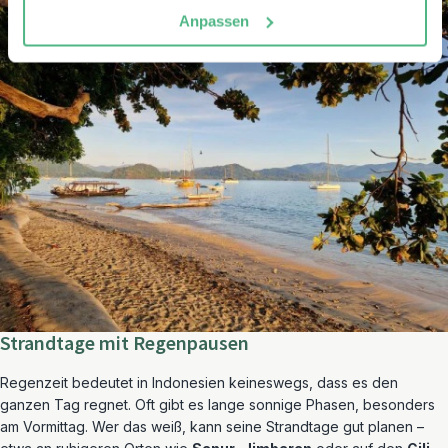
Anpassen
Strandtage mit Regenpausen
Regenzeit bedeutet in Indonesien keineswegs, dass es den
ganzen Tag regnet. Oft gibt es lange sonnige Phasen, besonders
am Vormittag. Wer das weiß, kann seine Strandtage gut planen –