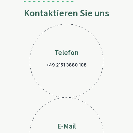
Kontaktieren Sie uns
Telefon
+49 2151 3880 108
E-Mail