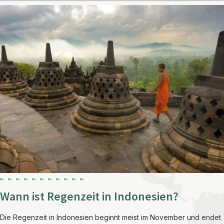
Wann ist Regenzeit in Indonesien?
Die Regenzeit in Indonesien beginnt meist im November und endet