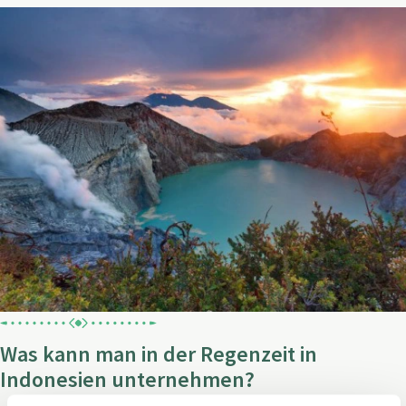
Was kann man in der Regenzeit in
Indonesien unternehmen?