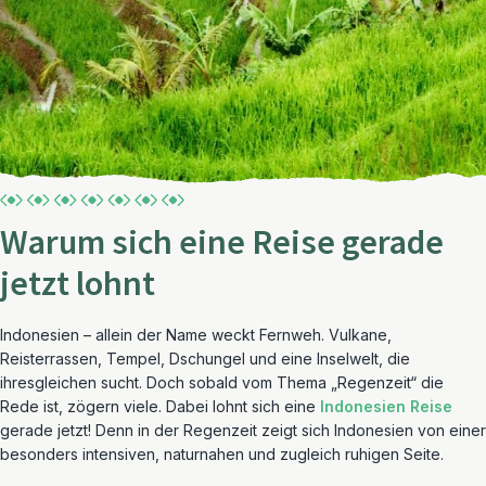
Warum sich eine Reise gerade
jetzt lohnt
Indonesien – allein der Name weckt Fernweh. Vulkane,
Reisterrassen, Tempel, Dschungel und eine Inselwelt, die
ihresgleichen sucht. Doch sobald vom Thema „Regenzeit“ die
Rede ist, zögern viele. Dabei lohnt sich eine
Indonesien Reise
gerade jetzt! Denn in der Regenzeit zeigt sich Indonesien von einer
besonders intensiven, naturnahen und zugleich ruhigen Seite.