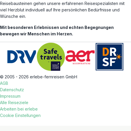
Reisebausteinen gehen unsere erfahrenen Reisespezialisten mit
viel Herzblut individuell auf Ihre persönlichen Bedürfnisse und
Wünsche ein.
Mit besonderen Erlebnissen und echten Begegnungen
bewegen wir Menschen im Herzen.
© 2005 - 2026 erlebe-fernreisen GmbH
AGB
Datenschutz
Impressum
Alle Reiseziele
Arbeiten bei erlebe
Cookie Einstellungen