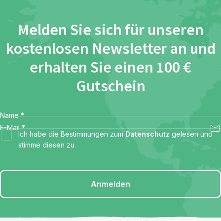
Melden Sie sich für unseren
kostenlosen Newsletter an und
erhalten Sie einen 100 €
Gutschein
Name
*
E-Mail
*
Ich habe die Bestimmungen zum
Datenschutz
gelesen und
stimme diesen zu.
Anmelden