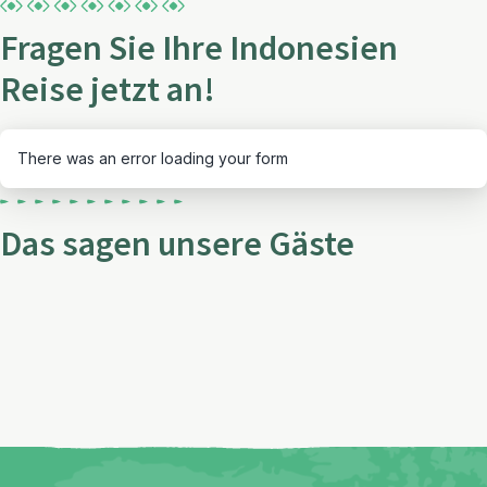
Fragen Sie Ihre Indonesien
Reise jetzt an!
There was an error loading your form
Das sagen unsere Gäste