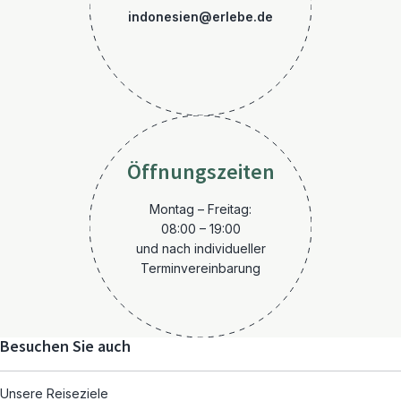
indonesien@erlebe.de
Öffnungszeiten
Montag – Freitag:
08:00 – 19:00
und nach individueller
Terminvereinbarung
Besuchen Sie auch
Unsere Reiseziele