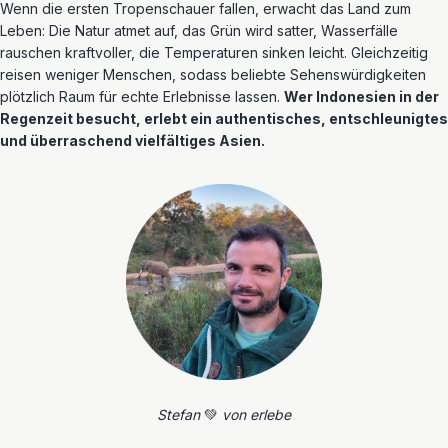
Wenn die ersten Tropenschauer fallen, erwacht das Land zum
Leben: Die Natur atmet auf, das Grün wird satter, Wasserfälle
rauschen kraftvoller, die Temperaturen sinken leicht. Gleichzeitig
reisen weniger Menschen, sodass beliebte Sehenswürdigkeiten
plötzlich Raum für echte Erlebnisse lassen.
Wer Indonesien in der
Regenzeit besucht, erlebt ein authentisches, entschleunigtes
und überraschend vielfältiges Asien.
Stefan
💚
von erlebe