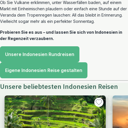
Ob Sie Vulkane erklimmen, unter Wasserfällen baden, auf einem
Markt mit Einheimischen plaudern oder einfach eine Stunde auf der
Veranda dem Tropenregen lauschen: All das bleibt in Erinnerung.
Vielleicht sogar mehr als ein perfekter Sonnentag.
Probieren Sie es aus – und lassen Sie sich von Indonesien in
der Regenzeit verzaubern.
Unsere Indonesien Rundreisen
Eigene Indonesien Reise gestalten
Unsere beliebtesten Indonesien Reisen