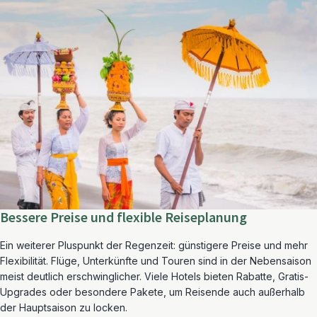
Bessere Preise und flexible Reiseplanung
Ein weiterer Pluspunkt der Regenzeit: günstigere Preise und mehr
Flexibilität. Flüge, Unterkünfte und Touren sind in der Nebensaison
meist deutlich erschwinglicher. Viele Hotels bieten Rabatte, Gratis-
Upgrades oder besondere Pakete, um Reisende auch außerhalb
der Hauptsaison zu locken.