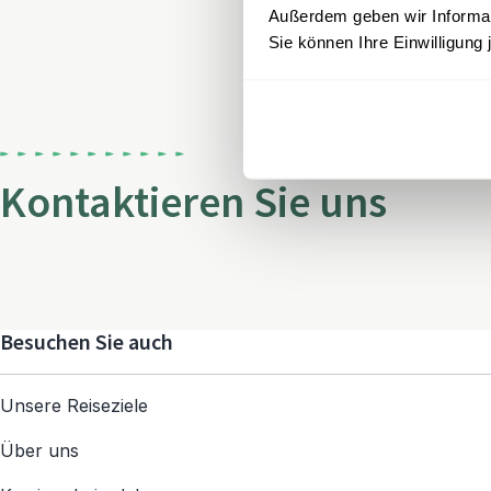
Außerdem geben wir Informati
Sie können Ihre Einwilligung 
Kontaktieren Sie uns
Besuchen Sie auch
Unsere Reiseziele
Über uns