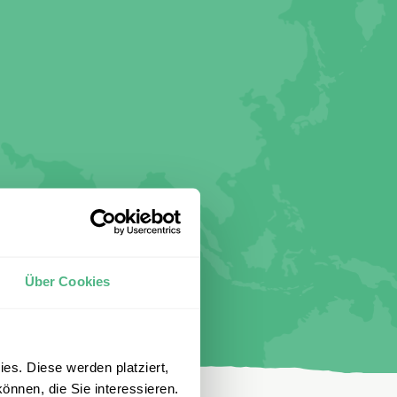
Über Cookies
es. Diese werden platziert,
önnen, die Sie interessieren.