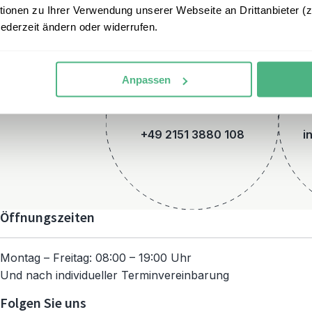
onen zu Ihrer Verwendung unserer Webseite an Drittanbieter (z.
jederzeit ändern oder widerrufen.
Anpassen
Telefon
+49 2151 3880 108
i
Öffnungszeiten
Montag – Freitag: 08:00 – 19:00 Uhr
Und nach individueller Terminvereinbarung
Folgen Sie uns