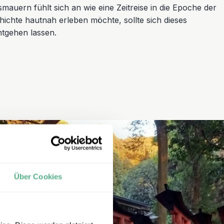
mauern fühlt sich an wie eine Zeitreise in die Epoche der
ichte hautnah erleben möchte, sollte sich dieses
ntgehen lassen.
Über Cookies