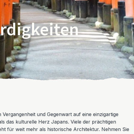
rdigkeiten
en Vergangenheit und Gegenwart auf eine einzigartige
als das kulturelle Herz Japans. Viele der prächtigen
eht für weit mehr als historische Architektur. Nehmen Sie