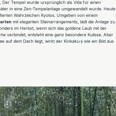
t. Der Tempel wurde ursprünglich als Villa für einen
päter in eine Zen-Tempelanlage umgewandelt wurde. Heute
grafierten Wahrzeichen Kyotos. Umgeben von einem
arten
mit eleganten Steinarrangements, lädt die Anlage zu
onders im Herbst, wenn sich das goldene Laub mit der
he verbindet, entsteht eine ganz besondere Kulisse. Aber
 auf dem Dach liegt, wirkt der Kinkaku-ji wie ein Bild aus