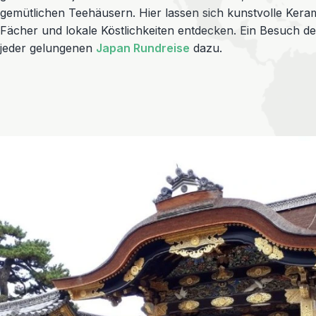
gemütlichen Teehäusern. Hier lassen sich kunstvolle Kera
Fächer und lokale Köstlichkeiten entdecken. Ein Besuch d
jeder gelungenen
Japan Rundreise
dazu.