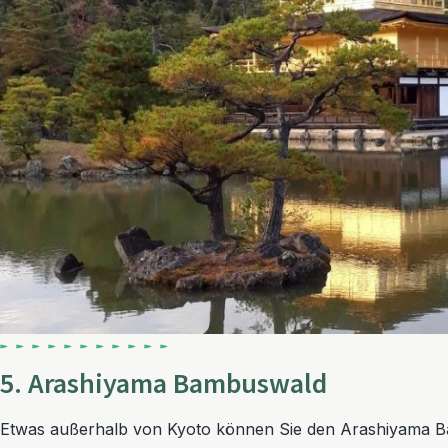
5. Arashiyama Bambuswald
Etwas außerhalb von Kyoto können Sie den Arashiyama 