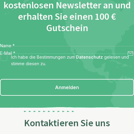
kostenlosen Newsletter an und
erhalten Sie einen 100 €
Gutschein
Name
*
E-Mail
*
Ich habe die Bestimmungen zum
Datenschutz
gelesen und
stimme diesen zu.
Anmelden
Kontaktieren Sie uns