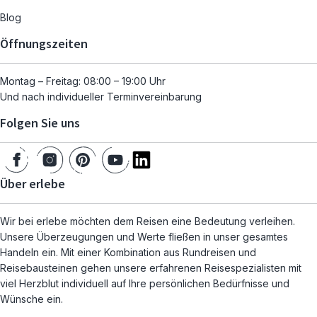
Blog
Öffnungszeiten
Montag – Freitag: 08:00 – 19:00 Uhr
Und nach individueller Terminvereinbarung
Folgen Sie uns
Über erlebe
Wir bei erlebe möchten dem Reisen eine Bedeutung verleihen.
Unsere Überzeugungen und Werte fließen in unser gesamtes
Handeln ein. Mit einer Kombination aus Rundreisen und
Reisebausteinen gehen unsere erfahrenen Reisespezialisten mit
viel Herzblut individuell auf Ihre persönlichen Bedürfnisse und
Wünsche ein.