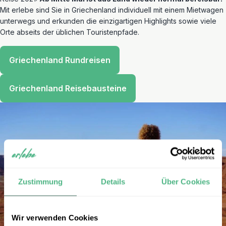
Mit erlebe sind Sie in Griechenland individuell mit einem Mietwagen
unterwegs und erkunden die einzigartigen Highlights sowie viele
Orte abseits der üblichen Touristenpfade.
Griechenland Rundreisen
Griechenland Reisebausteine
Zustimmung
Details
Über Cookies
Wir verwenden Cookies