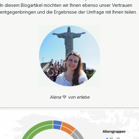
In diesem Blogartikel möchten wir Ihnen ebenso unser Vertrauen
entgegenbringen und die Ergebnisse der Umfrage mit Ihnen teilen.
Alena
💚
von erlebe