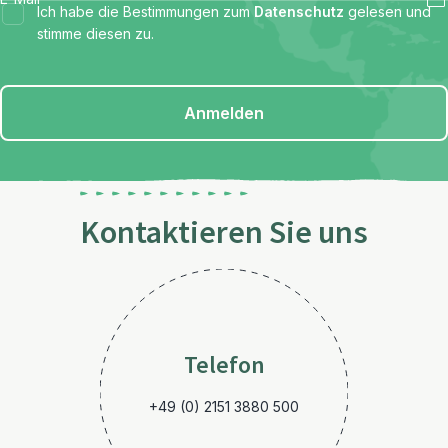
Ich habe die Bestimmungen zum
Datenschutz
gelesen und
stimme diesen zu.
Anmelden
Kontaktieren Sie uns
Telefon
+49 (0) 2151 3880 500