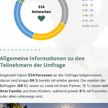
Allgemeine Informationen zu den
Teilnehmern der Umfrage
Insgesamt haben
534 Personen
an der Umfrage teilgenommen,
davon sind knapp
66 %
bereits mit erlebe gereist. Die meisten der
Befragten (
68 %
) reisen zu zweit mit ihrem Partner, 16 % reisen
mit
ihrer Familie
und ihren Kindern, während jeweils
8 %
mit Freunden
oder allein unterwegs sind.