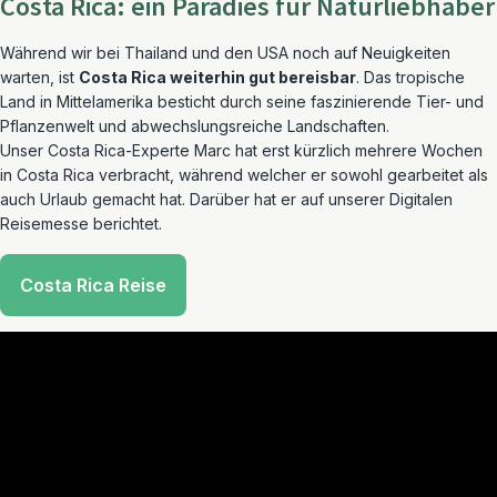
Costa Rica: ein Paradies für Naturliebhaber
Während wir bei Thailand und den USA noch auf Neuigkeiten
warten, ist
Costa Rica weiterhin gut bereisbar
. Das tropische
Land in Mittelamerika besticht durch seine faszinierende Tier- und
Pflanzenwelt und abwechslungsreiche Landschaften.
Unser Costa Rica-Experte Marc hat erst kürzlich mehrere Wochen
in Costa Rica verbracht, während welcher er sowohl gearbeitet als
auch Urlaub gemacht hat. Darüber hat er auf unserer Digitalen
Reisemesse berichtet.
Costa Rica Reise