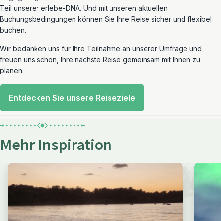
Teil unserer erlebe-DNA. Und mit unseren aktuellen
Buchungsbedingungen können Sie Ihre Reise sicher und flexibel
buchen.
Wir bedanken uns für Ihre Teilnahme an unserer Umfrage und
freuen uns schon, Ihre nächste Reise gemeinsam mit Ihnen zu
planen.
Entdecken Sie unsere Reiseziele
Mehr Inspiration