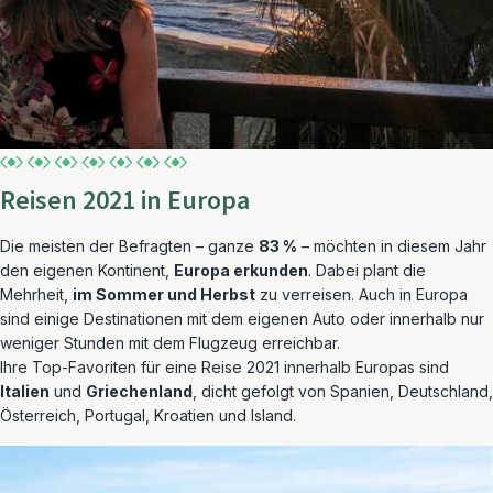
Reisen 2021 in Europa
Die meisten der Befragten – ganze
83 %
– möchten in diesem Jahr
den eigenen Kontinent,
Europa erkunden
. Dabei plant die
Mehrheit,
im Sommer und Herbst
zu verreisen. Auch in Europa
sind einige Destinationen mit dem eigenen Auto oder innerhalb nur
weniger Stunden mit dem Flugzeug erreichbar.
Ihre Top-Favoriten für eine Reise 2021 innerhalb Europas sind
Italien
und
Griechenland
, dicht gefolgt von Spanien, Deutschland,
Österreich, Portugal, Kroatien und Island.