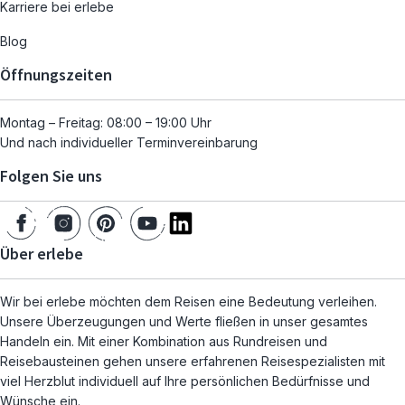
Karriere bei erlebe
Blog
Öffnungszeiten
Montag – Freitag: 08:00 – 19:00 Uhr
Und nach individueller Terminvereinbarung
Folgen Sie uns
Über erlebe
Wir bei erlebe möchten dem Reisen eine Bedeutung verleihen.
Unsere Überzeugungen und Werte fließen in unser gesamtes
Handeln ein. Mit einer Kombination aus Rundreisen und
Reisebausteinen gehen unsere erfahrenen Reisespezialisten mit
viel Herzblut individuell auf Ihre persönlichen Bedürfnisse und
Wünsche ein.