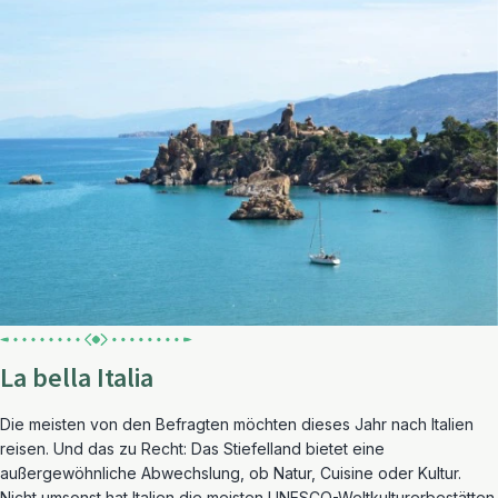
La bella Italia
Die meisten von den Befragten möchten dieses Jahr nach Italien
reisen. Und das zu Recht: Das Stiefelland bietet eine
außergewöhnliche Abwechslung, ob Natur, Cuisine oder Kultur.
Nicht umsonst hat Italien die meisten UNESCO-Weltkulturerbestätten