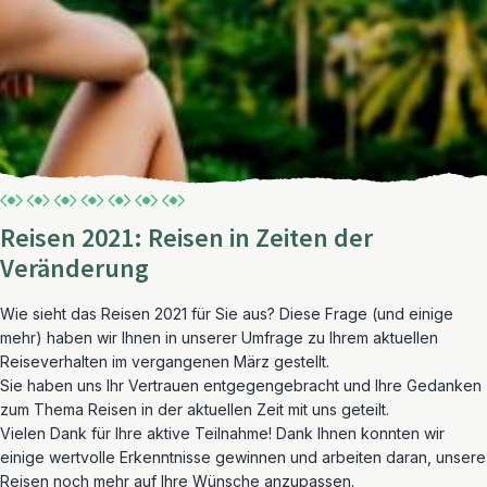
Reisen 2021: Reisen in Zeiten der
Veränderung
Wie sieht das Reisen 2021 für Sie aus? Diese Frage (und einige
mehr) haben wir Ihnen in unserer Umfrage zu Ihrem aktuellen
Reiseverhalten im vergangenen März gestellt.
Sie haben uns Ihr Vertrauen entgegengebracht und Ihre Gedanken
zum Thema Reisen in der aktuellen Zeit mit uns geteilt.
Vielen Dank für Ihre aktive Teilnahme! Dank Ihnen konnten wir
einige wertvolle Erkenntnisse gewinnen und arbeiten daran, unsere
Reisen noch mehr auf Ihre Wünsche anzupassen.