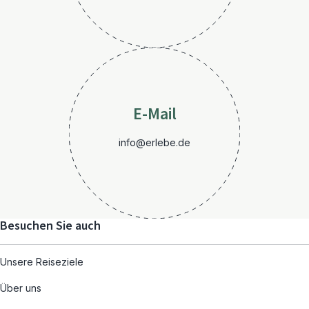
E-Mail
info@erlebe.de
Besuchen Sie auch
Unsere Reiseziele
Über uns