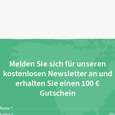
Melden Sie sich für unseren
kostenlosen Newsletter an und
erhalten Sie einen 100 €
Gutschein
Name
*
E-Mail
*