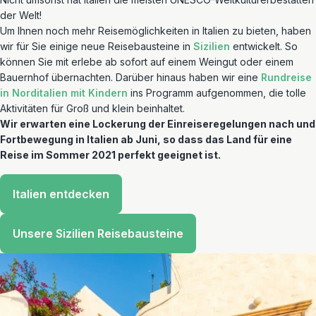
der Welt!
Um Ihnen noch mehr Reisemöglichkeiten in Italien zu bieten, haben
wir für Sie einige neue Reisebausteine in
Sizilien
entwickelt. So
können Sie mit erlebe ab sofort auf einem Weingut oder einem
Bauernhof übernachten. Darüber hinaus haben wir eine
Rundreise
in Norditalien mit Kindern
ins Programm aufgenommen, die tolle
Aktivitäten für Groß und klein beinhaltet.
Wir erwarten eine Lockerung der Einreiseregelungen nach und
Fortbewegung in Italien ab Juni, so dass das Land für eine
Reise im Sommer 2021 perfekt geeignet ist.
Italien entdecken
Unsere Sizilien Reisebausteine