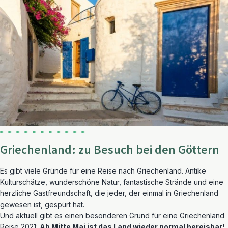
Griechenland: zu Besuch bei den Göttern
Es gibt viele Gründe für eine Reise nach Griechenland. Antike
Kulturschätze, wunderschöne Natur, fantastische Strände und eine
herzliche Gastfreundschaft, die jeder, der einmal in Griechenland
gewesen ist, gespürt hat.
Und aktuell gibt es einen besonderen Grund für eine Griechenland
Reise 2021:
Ab Mitte Mai ist das Land wieder normal bereisbar!