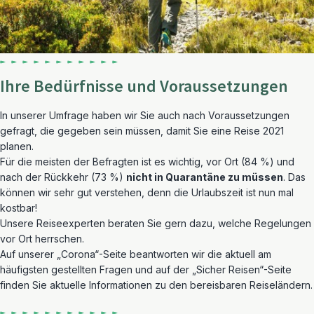
Ihre Bedürfnisse und Voraussetzungen
In unserer Umfrage haben wir Sie auch nach Voraussetzungen
gefragt, die gegeben sein müssen, damit Sie eine Reise 2021
planen.
Für die meisten der Befragten ist es wichtig, vor Ort (84 %) und
nach der Rückkehr (73 %)
nicht in Quarantäne zu müssen
. Das
können wir sehr gut verstehen, denn die Urlaubszeit ist nun mal
kostbar!
Unsere Reiseexperten beraten Sie gern dazu, welche Regelungen
vor Ort herrschen.
Auf unserer „Corona“-Seite beantworten wir die aktuell am
häufigsten gestellten Fragen und auf der „Sicher Reisen“-Seite
finden Sie aktuelle Informationen zu den bereisbaren Reiseländern.