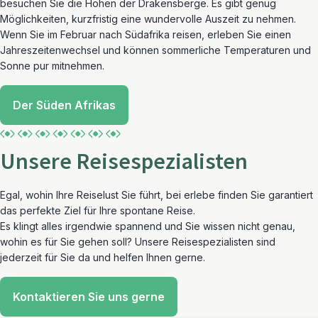
besuchen Sie die Höhen der Drakensberge. Es gibt genug
Möglichkeiten, kurzfristig eine wundervolle Auszeit zu nehmen.
Wenn Sie im Februar nach Südafrika reisen, erleben Sie einen
Jahreszeitenwechsel und können sommerliche Temperaturen und
Sonne pur mitnehmen.
Der Süden Afrikas
Unsere Reisespezialisten
Egal, wohin Ihre Reiselust Sie führt, bei erlebe finden Sie garantiert
das perfekte Ziel für Ihre spontane Reise.
Es klingt alles irgendwie spannend und Sie wissen nicht genau,
wohin es für Sie gehen soll? Unsere Reisespezialisten sind
jederzeit für Sie da und helfen Ihnen gerne.
Kontaktieren Sie uns gerne