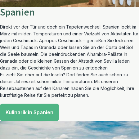
Spanien
Direkt vor der Tür und doch ein Tapetenwechsel. Spanien lockt im
März mit milden Temperaturen und einer Vielzahl von Aktivitäten für
jeden Geschmack. Apropos Geschmack – genießen Sie leckeren
Wein und Tapas in Granada oder lassen Sie an der Costa del Sol
die Seele baumeln. Die beeindruckenden Alhambra-Paläste in
Granada oder die kleinen Gassen der Altstadt von Sevilla laden
dazu ein, die Geschichte von Spanien zu entdecken.
Es zieht Sie eher auf die Inseln? Dort finden Sie auch schon zu
dieser Jahreszeit schön milde Temperaturen. Mit unseren
Reisebausteinen auf den Kanaren haben Sie die Möglichkeit, Ihre
kurzfristige Reise für Sie perfekt zu planen.
Kulinarik in Spanien