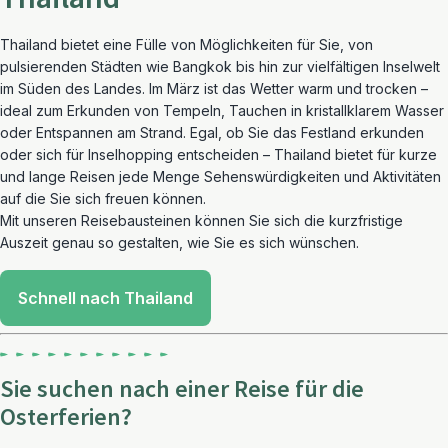
Thailand bietet eine Fülle von Möglichkeiten für Sie, von
pulsierenden Städten wie Bangkok bis hin zur vielfältigen Inselwelt
im Süden des Landes. Im März ist das Wetter warm und trocken –
ideal zum Erkunden von Tempeln, Tauchen in kristallklarem Wasser
oder Entspannen am Strand. Egal, ob Sie das Festland erkunden
oder sich für Inselhopping entscheiden – Thailand bietet für kurze
und lange Reisen jede Menge Sehenswürdigkeiten und Aktivitäten
auf die Sie sich freuen können.
Mit unseren Reisebausteinen können Sie sich die kurzfristige
Auszeit genau so gestalten, wie Sie es sich wünschen.
Schnell nach Thailand
Sie suchen nach einer Reise für die
Osterferien?