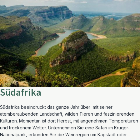
Südafrika
Südafrika beeindruckt das ganze Jahr über mit seiner
atemberaubenden Landschaft, wilden Tieren und faszinierenden
Kulturen. Momentan ist dort Herbst, mit angenehmen Temperaturen
und trockenem Wetter. Unternehmen Sie eine Safari im Kruger-
Nationalpark, erkunden Sie die Weinregion um Kapstadt oder