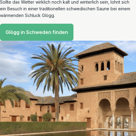
Sollte das Wetter wirklich noch kalt und winterlich sein, lohnt sich
ein Besuch in einer traditionellen schwedischen Saune bei einem
wärmenden Schluck Glögg.
Glögg in Schweden finden