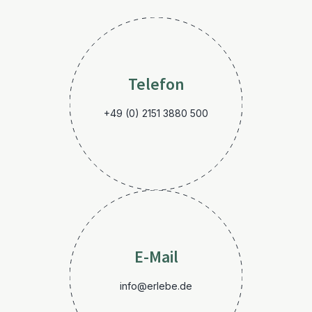
Telefon
+49 (0) 2151 3880 500
E-Mail
info@erlebe.de