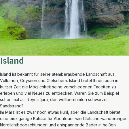
Island
Island ist bekannt für seine atemberaubende Landschaft aus
Vulkanen, Geysiren und Gletschern. Island bietet Ihnen auch in
kurzer Zeit die Möglichkeit seine verschiedenen Facetten zu
erleben und viel Neues zu entdecken. Waren Sie zum Beispiel
schon mal am Reynisfjara, den weltberühmten schwarzer
Sandstrand?
Im März ist es zwar noch etwas kühl, aber die Landschaft bietet
eine einzigartige Kulisse für Abenteuer wie Gletscherwanderungen,
Nordlichtbeobachtungen und entspannende Bäder in heißen