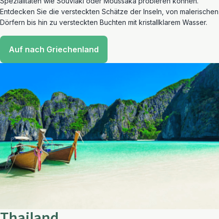
Spezialitäten wie Souvlaki oder Moussaka probieren können.
Entdecken Sie die versteckten Schätze der Inseln, von malerischen
Dörfern bis hin zu versteckten Buchten mit kristallklarem Wasser.
Auf nach Griechenland
Thailand