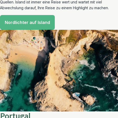
Quellen. Island ist immer eine Reise wert und wartet mit viel
Abwechslung darauf, Ihre Reise zu einem Highlight zu machen.
Nordlichter auf Island
Portugal