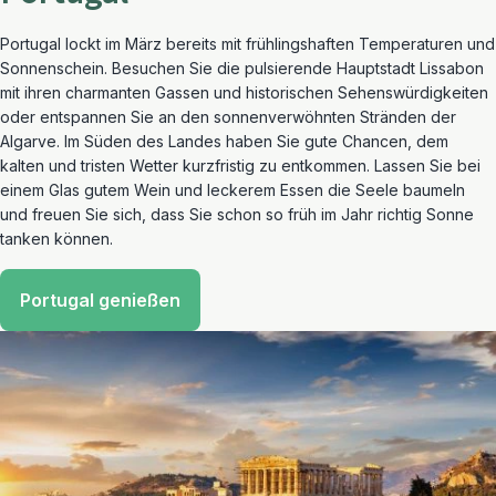
Portugal lockt im März bereits mit frühlingshaften Temperaturen und
Sonnenschein. Besuchen Sie die pulsierende Hauptstadt Lissabon
mit ihren charmanten Gassen und historischen Sehenswürdigkeiten
oder entspannen Sie an den sonnenverwöhnten Stränden der
Algarve. Im Süden des Landes haben Sie gute Chancen, dem
kalten und tristen Wetter kurzfristig zu entkommen. Lassen Sie bei
einem Glas gutem Wein und leckerem Essen die Seele baumeln
und freuen Sie sich, dass Sie schon so früh im Jahr richtig Sonne
tanken können.
Portugal genießen