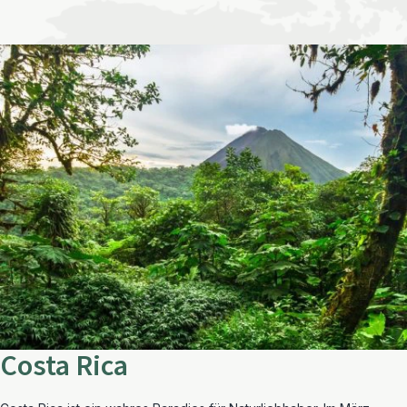
Costa Rica