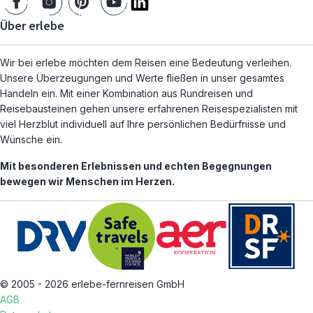
Über erlebe
Wir bei erlebe möchten dem Reisen eine Bedeutung verleihen.
Unsere Überzeugungen und Werte fließen in unser gesamtes
Handeln ein. Mit einer Kombination aus Rundreisen und
Reisebausteinen gehen unsere erfahrenen Reisespezialisten mit
viel Herzblut individuell auf Ihre persönlichen Bedürfnisse und
Wünsche ein.
Mit besonderen Erlebnissen und echten Begegnungen
bewegen wir Menschen im Herzen.
© 2005 - 2026 erlebe-fernreisen GmbH
AGB