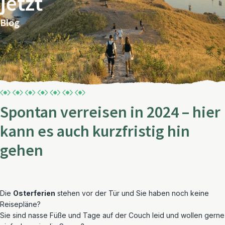
jetzt
Blog
Spontan verreisen in 2024 – hier
kann es auch kurzfristig hin
gehen
Die
Osterferien
stehen vor der Tür und Sie haben noch keine
Reisepläne?
Sie sind nasse Füße und Tage auf der Couch leid und wollen gerne