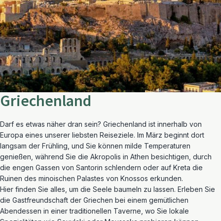
Griechenland
Darf es etwas näher dran sein? Griechenland ist innerhalb von
Europa eines unserer liebsten Reiseziele. Im März beginnt dort
langsam der Frühling, und Sie können milde Temperaturen
genießen, während Sie die Akropolis in Athen besichtigen, durch
die engen Gassen von Santorin schlendern oder auf Kreta die
Ruinen des minoischen Palastes von Knossos erkunden.
Hier finden Sie alles, um die Seele baumeln zu lassen. Erleben Sie
die Gastfreundschaft der Griechen bei einem gemütlichen
Abendessen in einer traditionellen Taverne, wo Sie lokale