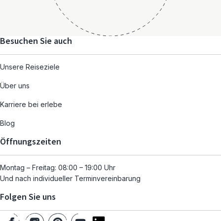
Besuchen Sie auch
Unsere Reiseziele
Über uns
Karriere bei erlebe
Blog
Öffnungszeiten
Montag – Freitag: 08:00 – 19:00 Uhr
Und nach individueller Terminvereinbarung
Folgen Sie uns