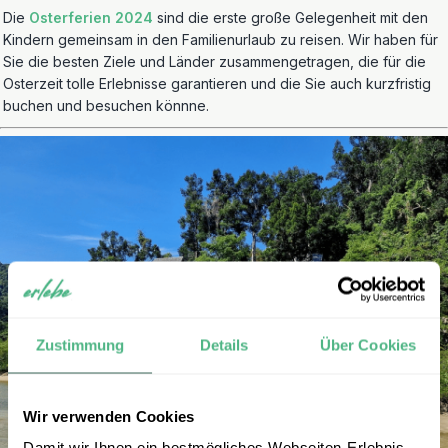
Die
Osterferien 2024
sind die erste große Gelegenheit mit den
Kindern gemeinsam in den Familienurlaub zu reisen. Wir haben für
Sie die besten Ziele und Länder zusammengetragen, die für die
Osterzeit tolle Erlebnisse garantieren und die Sie auch kurzfristig
buchen und besuchen könnne.
Zustimmung
Details
Über Cookies
Wir verwenden Cookies
Damit wir Ihnen ein bestmögliches Webseiten-Erlebnis