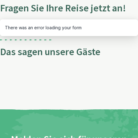
Fragen Sie Ihre Reise jetzt an!
There was an error loading your form
Das sagen unsere Gäste