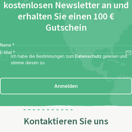
kostenlosen Newsletter an und
erhalten Sie einen 100 €
Gutschein
Name
*
E-Mail
*
Ich habe die Bestimmungen zum
Datenschutz
gelesen und
stimme diesen zu.
Anmelden
Kontaktieren Sie uns