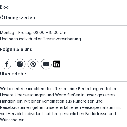
Blog
Öffnungszeiten
Montag – Freitag: 08:00 – 19:00 Uhr
Und nach individueller Terminvereinbarung
Folgen Sie uns
Über erlebe
Wir bei erlebe möchten dem Reisen eine Bedeutung verleihen.
Unsere Überzeugungen und Werte fließen in unser gesamtes
Handeln ein. Mit einer Kombination aus Rundreisen und
Reisebausteinen gehen unsere erfahrenen Reisespezialisten mit
viel Herzblut individuell auf Ihre persönlichen Bedürfnisse und
Wünsche ein.