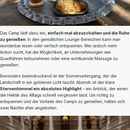
Das Camp lädt dazu ein,
einfach mal abzuschalten und die Ruhe
zu genießen
. In den gemütlichen Lounge-Bereichen kann man
wunderbar lesen oder einfach entspannen. Wer jedoch mehr
Action sucht, hat die Möglichkeit, an Unternehmungen wie
Quadfahren teilzunehmen oder eine wohltuende Massage zu
genießen.
Besonders beeindruckend ist der Sonnenuntergang, der die
Landschaft in ein goldenes Licht taucht. Abends ist der klare
Sternenhimmel ein absolutes Highlight
– ein Anblick, der einen
die Hektik des Alltags schnell vergessen lässt. Um richtig zu
entspannen und die Vorteile des Camps zu genießen, hätten sich
zwei Nächte eher angeboten.