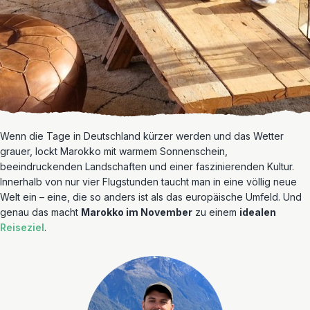
Wenn die Tage in Deutschland kürzer werden und das Wetter
grauer, lockt Marokko mit warmem Sonnenschein,
beeindruckenden Landschaften und einer faszinierenden Kultur.
Innerhalb von nur vier Flugstunden taucht man in eine völlig neue
Welt ein – eine, die so anders ist als das europäische Umfeld. Und
genau das macht
Marokko im November
zu einem
idealen
Reiseziel
.