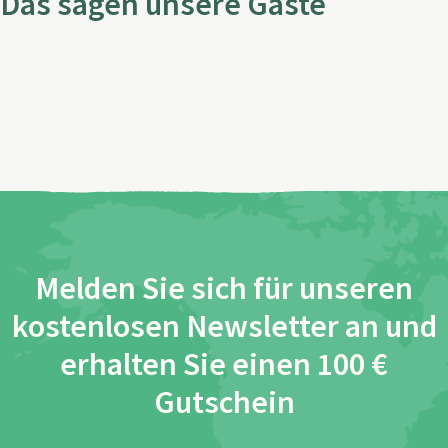
Das sagen unsere Gäste
Melden Sie sich für unseren
kostenlosen Newsletter an und
erhalten Sie einen 100 €
Gutschein