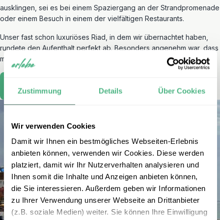
ausklingen, sei es bei einem Spaziergang an der Strandpromenade
oder einem Besuch in einem der vielfältigen Restaurants.
Unser fast schon luxuriöses Riad, in dem wir übernachtet haben,
rundete den Aufenthalt perfekt ab. Besonders angenehm war, dass
man in Agadir vieles zu Fuß erreichen kann.
Agadir erleben
Zustimmung
Details
Über Cookies
Wir verwenden Cookies
Damit wir Ihnen ein bestmögliches Webseiten-Erlebnis
anbieten können, verwenden wir Cookies. Diese werden
platziert, damit wir Ihr Nutzerverhalten analysieren und
Ihnen somit die Inhalte und Anzeigen anbieten können,
die Sie interessieren. Außerdem geben wir Informationen
zu Ihrer Verwendung unserer Webseite an Drittanbieter
(z.B. soziale Medien) weiter. Sie können Ihre Einwilligung