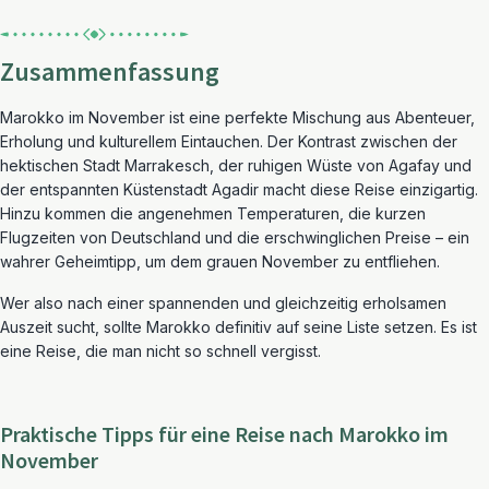
Zusammenfassung
Marokko im November ist eine perfekte Mischung aus Abenteuer,
Erholung und kulturellem Eintauchen. Der Kontrast zwischen der
hektischen Stadt Marrakesch, der ruhigen Wüste von Agafay und
der entspannten Küstenstadt Agadir macht diese Reise einzigartig.
Hinzu kommen die angenehmen Temperaturen, die kurzen
Flugzeiten von Deutschland und die erschwinglichen Preise – ein
wahrer Geheimtipp, um dem grauen November zu entfliehen.
Wer also nach einer spannenden und gleichzeitig erholsamen
Auszeit sucht, sollte Marokko definitiv auf seine Liste setzen. Es ist
eine Reise, die man nicht so schnell vergisst.
Praktische Tipps für eine Reise nach Marokko im
November