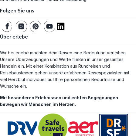
Folgen Sie uns
Über erlebe
Wir bei erlebe möchten dem Reisen eine Bedeutung verleihen.
Unsere Überzeugungen und Werte fließen in unser gesamtes
Handeln ein. Mit einer Kombination aus Rundreisen und
Reisebausteinen gehen unsere erfahrenen Reisespezialisten mit
viel Herzblut individuell auf Ihre persönlichen Bedürfnisse und
Wünsche ein.
Mit besonderen Erlebnissen und echten Begegnungen
bewegen wir Menschen im Herzen.