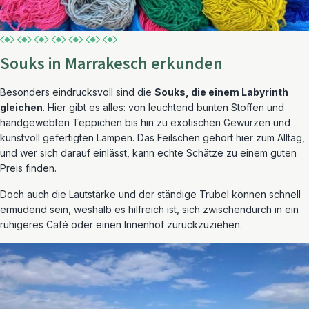
Souks in Marrakesch erkunden
Besonders eindrucksvoll sind die
Souks, die einem Labyrinth
gleichen
. Hier gibt es alles: von leuchtend bunten Stoffen und
handgewebten Teppichen bis hin zu exotischen Gewürzen und
kunstvoll gefertigten Lampen. Das Feilschen gehört hier zum Alltag,
und wer sich darauf einlässt, kann echte Schätze zu einem guten
Preis finden.
Doch auch die Lautstärke und der ständige Trubel können schnell
ermüdend sein, weshalb es hilfreich ist, sich zwischendurch in ein
ruhigeres Café oder einen Innenhof zurückzuziehen.