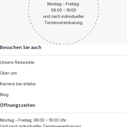
Montag – Freitag:
08:00 – 19:00
und nach individueller
Terminvereinbarung
Besuchen Sie auch
Unsere Reiseziele
Über uns
Karriere bei erlebe
Blog
Öffnungszeiten
Montag – Freitag: 08:00 – 19:00 Uhr
Und nach individueller Terminvereinbarung