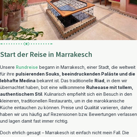
Start der Reise in Marrakesch
Unsere
Rundreise
begann in Marrakesch, einer Stadt, die weltweit
für ihre
pulsierenden Souks, beeindruckenden Paläste und die
lebhafte Medina
bekannt ist. Das traditionelle
Riad
, in dem wir
übernachtet haben, bot eine willkommene
Ruheoase
mit tollem,
authentischem Stil
. Kulinarisch empfiehlt sich ein Besuch in den
kleineren, traditionellen Restaurants, um in die marokkanische
Küche eintauchen zu können. Preise und Qualität variieren, daher
haben wir uns häufig auf Rezensionen bzw. Bewertungen verlassen
und lagen damit fast immer richtig.
Doch ehrlich gesagt – Marrakesch ist einfach nicht mein Fall. Die