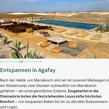
Entspannen in Agafay
Nach der Hektik von Marrakesch sind wir mit unserem Mietwagen in
ein Wüstencamp zwei Stunden südwestlich von Marrakesch
gefahren – ein unvergleichliches Erlebnis.
Eingebettet in die
Steinwüste boten die feststehenden Luxuszelte höchsten
Komfort
– von bequemen Betten bis hin zu stilvollen Badezimmern
und Logen.