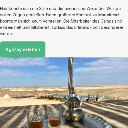
Hier konnte man die Stille und die unendliche Weite der Wüste in
vollen Zügen genießen. Einen größeren Kontrast zu Marrakesch
konnte man sich kaum vorstellen. Die Mitarbeiter des Camps sind
extrem nett
und hilfsbereit, sodass das Erlebnis noch besonderer
wurde.
Agafay erleben