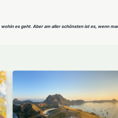
 wohin es geht. Aber am aller schönsten ist es, wenn 