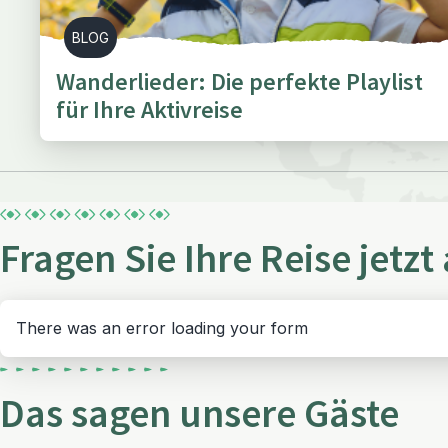
BLOG
Wanderlieder: Die perfekte Playlist
für Ihre Aktivreise
Fragen Sie Ihre Reise jetzt
There was an error loading your form
Das sagen unsere Gäste