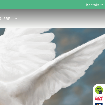
Kontakt
RLEBE