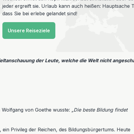
jeder ergreift sie. Urlaub kann auch heißen: Hauptsache
dass Sie bei erlebe gelandet sind!
Unsere Reiseziele
Weltanschauung der Leute, welche die Welt nicht angesch
nn Wolfgang von Goethe wusste:
„Die beste Bildung findet
, ein Privileg der Reichen, des Bildungsbürgertums. Heute