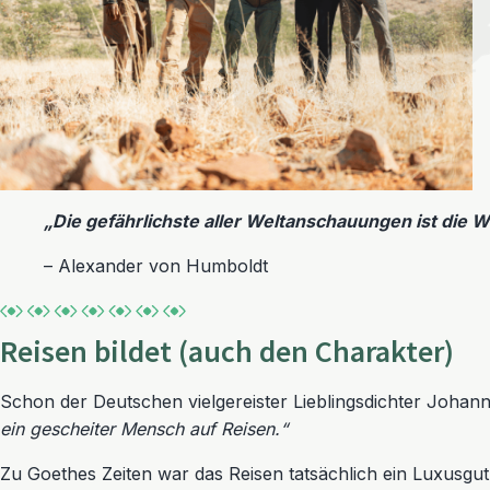
„Die gefährlichste aller Weltanschauungen ist die 
– Alexander von Humboldt
Reisen bildet (auch den Charakter)
Schon der Deutschen vielgereister Lieblingsdichter Joha
ein gescheiter Mensch auf Reisen.“
Zu Goethes Zeiten war das Reisen tatsächlich ein Luxusgut