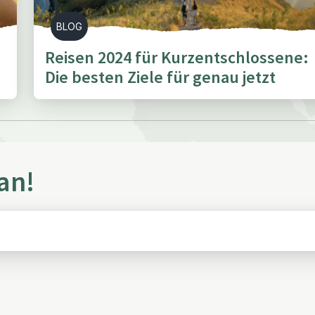
BLOG
Reisen 2024 für Kurzentschlossene:
Die besten Ziele für genau jetzt
 an!