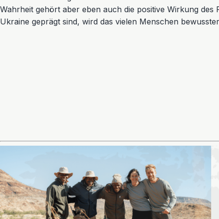
Wahrheit gehört aber eben auch die positive Wirkung des Re
Ukraine geprägt sind, wird das vielen Menschen bewusster 