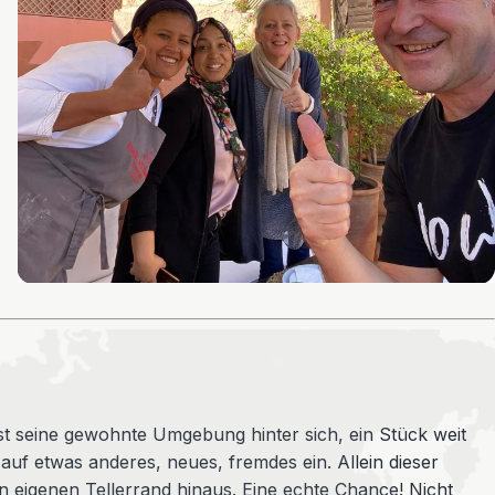
st seine gewohnte Umgebung hinter sich, ein Stück weit
auf etwas anderes, neues, fremdes ein. Allein dieser
n eigenen Tellerrand hinaus. Eine echte Chance! Nicht