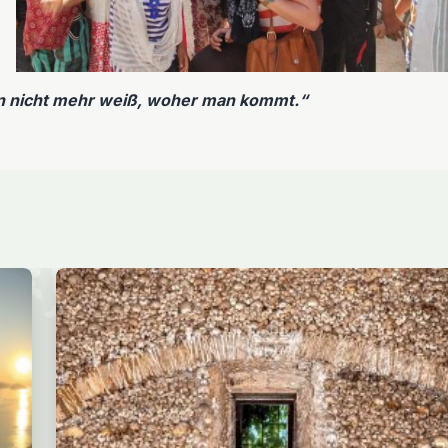
man nicht mehr weiß, woher man kommt.“