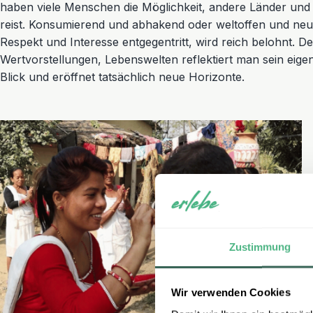
haben viele Menschen die Möglichkeit, andere Länder und 
reist. Konsumierend und abhakend oder weltoffen und neu
Respekt und Interesse entgegentritt, wird reich belohnt. 
Wertvorstellungen, Lebenswelten reflektiert man sein eige
Blick und eröffnet tatsächlich neue Horizonte.
Zustimmung
Wir verwenden Cookies