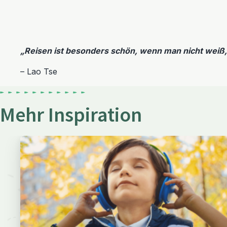
„Reisen ist besonders schön, wenn man nicht weiß,
– Lao Tse
Mehr Inspiration