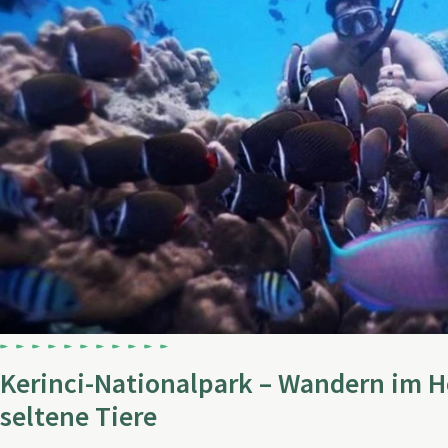
Kerinci-Nationalpark – Wandern im 
seltene Tiere