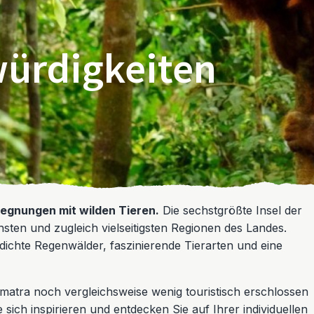
ürdigkeiten
egnungen mit wilden Tieren.
Die sechstgrößte Insel der
hsten und zugleich vielseitigsten Regionen des Landes.
dichte Regenwälder, faszinierende Tierarten und eine
matra noch vergleichsweise wenig touristisch erschlossen
ich inspirieren und entdecken Sie auf Ihrer individuellen