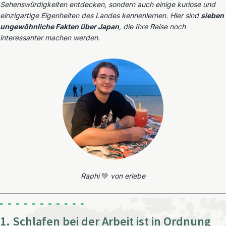
Sehenswürdigkeiten entdecken, sondern auch einige kuriose und
einzigartige Eigenheiten des Landes kennenlernen. Hier sind
sieben
ungewöhnliche Fakten über Japan
, die Ihre Reise noch
interessanter machen werden.
Raphi
💚
von erlebe
1. Schlafen bei der Arbeit ist in Ordnung