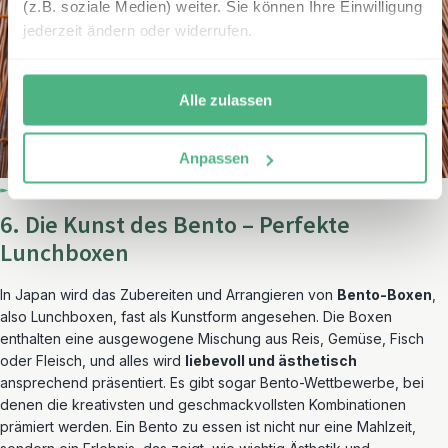
(z.B. soziale Medien) weiter. Sie können Ihre Einwilligung
jederzeit ändern oder widerrufen.
Alle zulassen
Anpassen
6. Die Kunst des Bento – Perfekte
Lunchboxen
In Japan wird das Zubereiten und Arrangieren von
Bento-Boxen
,
also Lunchboxen, fast als Kunstform angesehen. Die Boxen
enthalten eine ausgewogene Mischung aus Reis, Gemüse, Fisch
oder Fleisch, und alles wird
liebevoll und ästhetisch
ansprechend präsentiert. Es gibt sogar Bento-Wettbewerbe, bei
denen die kreativsten und geschmackvollsten Kombinationen
prämiert werden. Ein Bento zu essen ist nicht nur eine Mahlzeit,