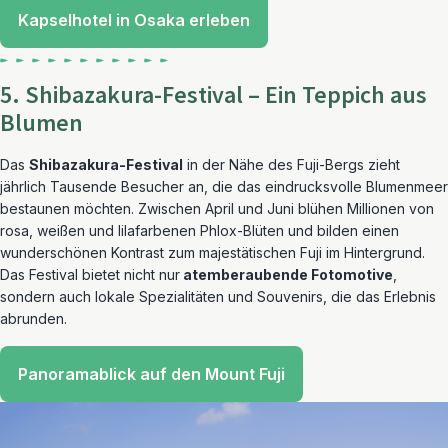
Kapselhotel in Osaka erleben
5. Shibazakura-Festival – Ein Teppich aus
Blumen
Das
Shibazakura-Festival
in der Nähe des Fuji-Bergs zieht
jährlich Tausende Besucher an, die das eindrucksvolle Blumenmeer
bestaunen möchten. Zwischen April und Juni blühen Millionen von
rosa, weißen und lilafarbenen Phlox-Blüten und bilden einen
wunderschönen Kontrast zum majestätischen Fuji im Hintergrund.
Das Festival bietet nicht nur
atemberaubende Fotomotive
,
sondern auch lokale Spezialitäten und Souvenirs, die das Erlebnis
abrunden.
Panoramablick auf den Mount Fuji