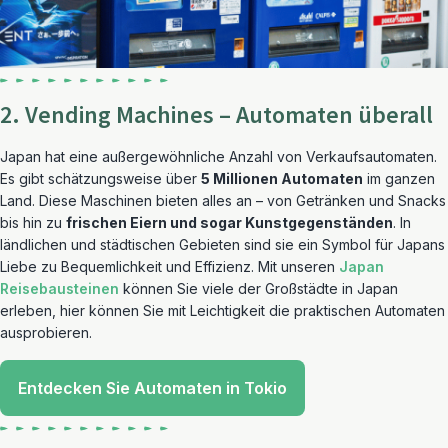
2. Vending Machines – Automaten überall
Japan hat eine außergewöhnliche Anzahl von Verkaufsautomaten.
Es gibt schätzungsweise über
5 Millionen Automaten
im ganzen
Land. Diese Maschinen bieten alles an – von Getränken und Snacks
bis hin zu
frischen Eiern und sogar Kunstgegenständen
. In
ländlichen und städtischen Gebieten sind sie ein Symbol für Japans
Liebe zu Bequemlichkeit und Effizienz. Mit unseren
Japan
Reisebausteinen
können Sie viele der Großstädte in Japan
erleben, hier können Sie mit Leichtigkeit die praktischen Automaten
ausprobieren.
Entdecken Sie Automaten in Tokio