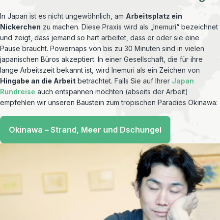
In Japan ist es nicht ungewöhnlich, am
Arbeitsplatz ein
Nickerchen
zu machen. Diese Praxis wird als „Inemuri“ bezeichnet
und zeigt, dass jemand so hart arbeitet, dass er oder sie eine
Pause braucht. Powernaps von bis zu 30 Minuten sind in vielen
japanischen Büros akzeptiert. In einer Gesellschaft, die für ihre
lange Arbeitszeit bekannt ist, wird Inemuri als ein Zeichen von
Hingabe an die Arbeit
betrachtet. Falls Sie auf Ihrer
Japan
Rundreise
auch entspannen möchten (abseits der Arbeit)
empfehlen wir unseren Baustein zum tropischen Paradies Okinawa:
Okinawa – Strand, Meer und Dschungel