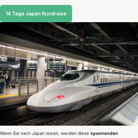
14 Tage Japan Rundreise
Wenn Sie nach Japan reisen, werden diese
spannenden