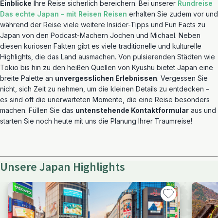
Einblicke
Ihre Reise sicherlich bereichern. Bei unserer
Rundreise
Das echte Japan – mit Reisen Reisen
erhalten Sie zudem vor und
während der Reise viele weitere Insider-Tipps und Fun Facts zu
Japan von den Podcast-Machern Jochen und Michael. Neben
diesen kuriosen Fakten gibt es viele traditionelle und kulturelle
Highlights, die das Land ausmachen. Von pulsierenden Städten wie
Tokio bis hin zu den heißen Quellen von Kyushu bietet Japan eine
breite Palette an
unvergesslichen Erlebnissen
. Vergessen Sie
nicht, sich Zeit zu nehmen, um die kleinen Details zu entdecken –
es sind oft die unerwarteten Momente, die eine Reise besonders
machen. Füllen Sie das
untenstehende Kontaktformular
aus und
starten Sie noch heute mit uns die Planung Ihrer Traumreise!
Unsere Japan Highlights