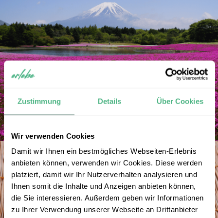
Zustimmung
Details
Über Cookies
Wir verwenden Cookies
Damit wir Ihnen ein bestmögliches Webseiten-Erlebnis
anbieten können, verwenden wir Cookies. Diese werden
platziert, damit wir Ihr Nutzerverhalten analysieren und
Ihnen somit die Inhalte und Anzeigen anbieten können,
die Sie interessieren. Außerdem geben wir Informationen
zu Ihrer Verwendung unserer Webseite an Drittanbieter