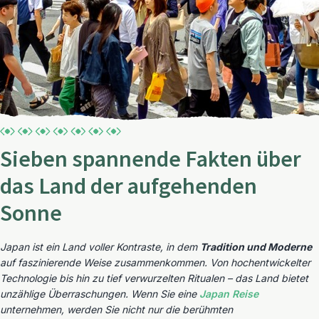
Sieben spannende Fakten über
das Land der aufgehenden
Sonne
Japan ist ein Land voller Kontraste, in dem
Tradition und Moderne
auf faszinierende Weise zusammenkommen. Von hochentwickelter
Technologie bis hin zu tief verwurzelten Ritualen – das Land bietet
unzählige Überraschungen. Wenn Sie eine
Japan Reise
unternehmen, werden Sie nicht nur die berühmten