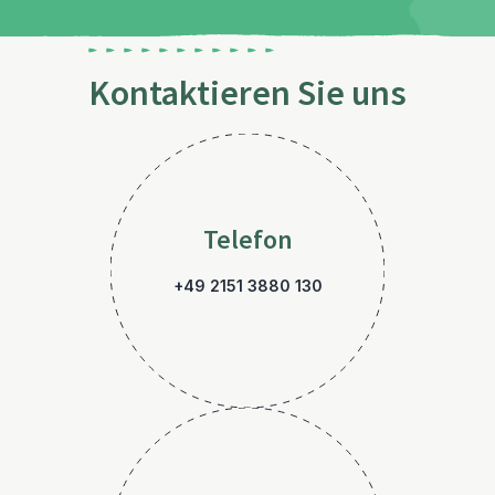
Kontaktieren Sie uns
Telefon
+49 2151 3880 130