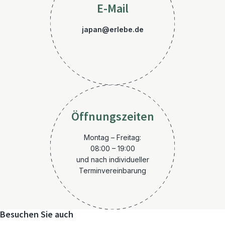
E-Mail
japan@erlebe.de
Öffnungszeiten
Montag – Freitag:
08:00 – 19:00
und nach individueller
Terminvereinbarung
Besuchen Sie auch