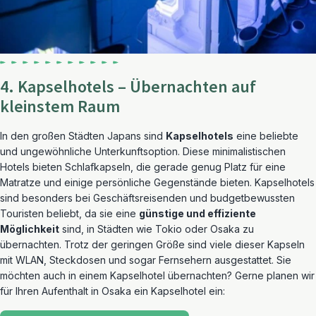
4. Kapselhotels – Übernachten auf
kleinstem Raum
In den großen Städten Japans sind
Kapselhotels
eine beliebte
und ungewöhnliche Unterkunftsoption. Diese minimalistischen
Hotels bieten Schlafkapseln, die gerade genug Platz für eine
Matratze und einige persönliche Gegenstände bieten. Kapselhotels
sind besonders bei Geschäftsreisenden und budgetbewussten
Touristen beliebt, da sie eine
günstige und effiziente
Möglichkeit
sind, in Städten wie Tokio oder Osaka zu
übernachten. Trotz der geringen Größe sind viele dieser Kapseln
mit WLAN, Steckdosen und sogar Fernsehern ausgestattet. Sie
möchten auch in einem Kapselhotel übernachten? Gerne planen wir
für Ihren Aufenthalt in Osaka ein Kapselhotel ein: