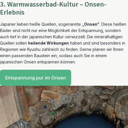
3. Warmwasserbad-Kultur – Onsen-
Erlebnis
Japaner lieben heiße Quellen, sogenannte
„Onsen“
. Diese heißen
Bäder sind nicht nur eine Möglichkeit der Entspannung, sondern
auch tief in der japanischen Kultur verwurzelt. Die mineralhaltigen
Quellen sollen
heilende Wirkungen
haben und sind besonders in
Regionen wie Kyushu zahlreich zu finden. Gerne planen wir Ihnen
einen passenden Baustein ein, sodass auch Sie in einem
japanischen Onsen entspannen können.
Entspannung pur im Onsen