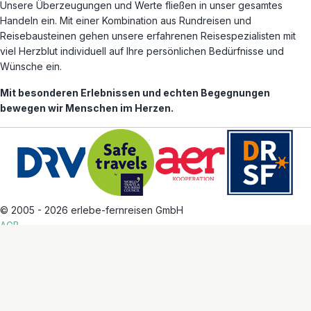
Unsere Überzeugungen und Werte fließen in unser gesamtes
Handeln ein. Mit einer Kombination aus Rundreisen und
Reisebausteinen gehen unsere erfahrenen Reisespezialisten mit
viel Herzblut individuell auf Ihre persönlichen Bedürfnisse und
Wünsche ein.
Mit besonderen Erlebnissen und echten Begegnungen
bewegen wir Menschen im Herzen.
© 2005 - 2026 erlebe-fernreisen GmbH
AGB
Datenschutz
Impressum
Alle Reiseziele
Arbeiten bei erlebe
Cookie Einstellungen