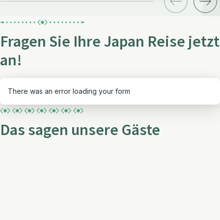
Fragen Sie Ihre Japan Reise jetzt
an!
There was an error loading your form
Das sagen unsere Gäste