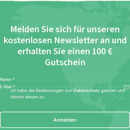
Melden Sie sich für unseren
kostenlosen Newsletter an und
erhalten Sie einen 100 €
Gutschein
Name
*
E-Mail
*
Ich habe die Bestimmungen zum
Datenschutz
gelesen und
stimme diesen zu.
Anmelden