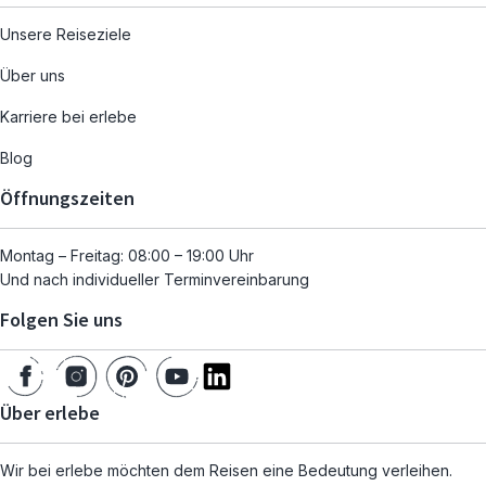
Unsere Reiseziele
Über uns
Karriere bei erlebe
Blog
Öffnungszeiten
Montag – Freitag: 08:00 – 19:00 Uhr
Und nach individueller Terminvereinbarung
Folgen Sie uns
Über erlebe
Wir bei erlebe möchten dem Reisen eine Bedeutung verleihen.